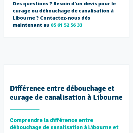
Des questions ? Besoin d'un devis pour le
curage ou débouchage de canalisation à
Libourne ? Contactez-nous dès
maintenant au
05 61 52 56 33
Différence entre débouchage et
curage de canalisation à Libourne
Comprendre la différence entre
débouchage de canalisation à Libourne et