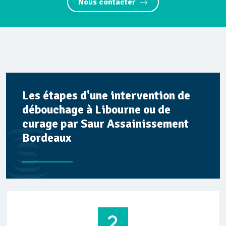
Nous contacter
Les étapes d'une intervention de
débouchage à Libourne ou de
curage par Saur Assainissement
Bordeaux