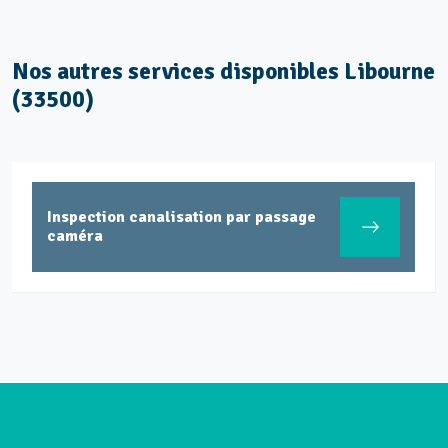
Nos autres services disponibles Libourne
(33500)
Inspection canalisation par passage
caméra