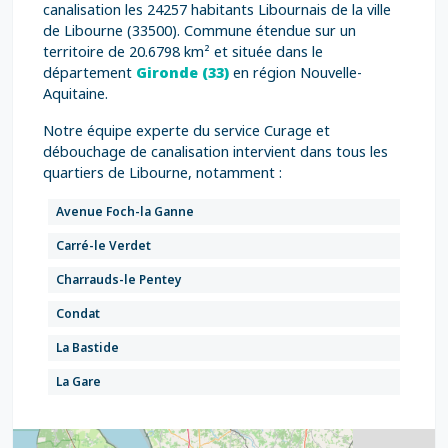
canalisation les 24257 habitants Libournais de la ville
de Libourne (33500). Commune étendue sur un
territoire de 20.6798 km² et située dans le
département
Gironde (33)
en région Nouvelle-
Aquitaine.
Notre équipe experte du service Curage et
débouchage de canalisation intervient dans tous les
quartiers de Libourne, notamment :
Avenue Foch-la Ganne
Carré-le Verdet
Charrauds-le Pentey
Condat
La Bastide
La Gare
La Plante