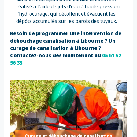
réalisé à l'aide de jets d'eau à haute pression,
l'hydrocurage, qui décollent et évacuent les
dépôts accumulés sur les parois des tuyaux.
Besoin de programmer une intervention de
débouchage canalisation à Libourne ? Un
curage de canalisation à Libourne ?
Contactez-nous dès maintenant au
05 61 52
56 33
Curage et débouchage de canalisation