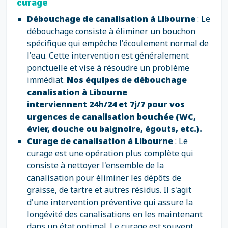
curage
Débouchage de canalisation à Libourne
: Le
débouchage consiste à éliminer un bouchon
spécifique qui empêche l'écoulement normal de
l'eau. Cette intervention est généralement
ponctuelle et vise à résoudre un problème
immédiat.
Nos équipes de débouchage
canalisation à Libourne
interviennent 24h/24 et 7j/7 pour vos
urgences de canalisation bouchée (WC,
évier, douche ou baignoire, égouts, etc.).
Curage de canalisation à Libourne
: Le
curage est une opération plus complète qui
consiste à nettoyer l'ensemble de la
canalisation pour éliminer les dépôts de
graisse, de tartre et autres résidus. Il s'agit
d'une intervention préventive qui assure la
longévité des canalisations en les maintenant
dans un état optimal. Le curage est souvent