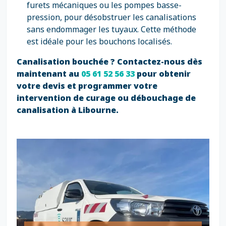
furets mécaniques ou les pompes basse-
pression, pour désobstruer les canalisations
sans endommager les tuyaux. Cette méthode
est idéale pour les bouchons localisés.
Canalisation bouchée ? Contactez-nous dès
maintenant au
05 61 52 56 33
pour obtenir
votre devis et programmer votre
intervention de curage ou débouchage de
canalisation à Libourne.