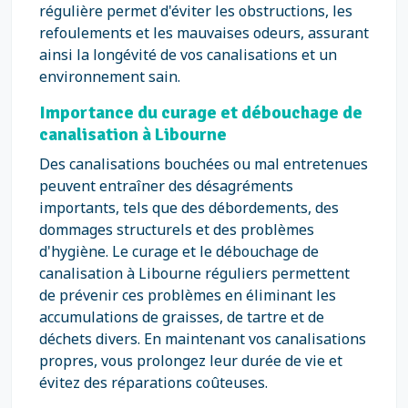
régulière permet d'éviter les obstructions, les
refoulements et les mauvaises odeurs, assurant
ainsi la longévité de vos canalisations et un
environnement sain.
Importance du curage et débouchage de
canalisation à Libourne
Des canalisations bouchées ou mal entretenues
peuvent entraîner des désagréments
importants, tels que des débordements, des
dommages structurels et des problèmes
d'hygiène. Le curage et le débouchage de
canalisation à Libourne réguliers permettent
de prévenir ces problèmes en éliminant les
accumulations de graisses, de tartre et de
déchets divers. En maintenant vos canalisations
propres, vous prolongez leur durée de vie et
évitez des réparations coûteuses.