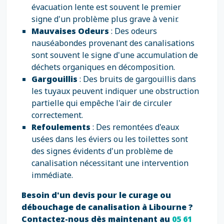
évacuation lente est souvent le premier
signe d'un problème plus grave à venir.
Mauvaises Odeurs
: Des odeurs
nauséabondes provenant des canalisations
sont souvent le signe d'une accumulation de
déchets organiques en décomposition.
Gargouillis
: Des bruits de gargouillis dans
les tuyaux peuvent indiquer une obstruction
partielle qui empêche l'air de circuler
correctement.
Refoulements
: Des remontées d'eaux
usées dans les éviers ou les toilettes sont
des signes évidents d'un problème de
canalisation nécessitant une intervention
immédiate.
Besoin d'un devis pour le curage ou
débouchage de canalisation à Libourne ?
Contactez-nous dès maintenant au
05 61