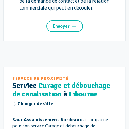
de la demande de contact et de la relation
commerciale qui peut en découler.
Envoyer
SERVICE DE PROXIMITÉ
Service
Curage et débouchage
de canalisation
à
Libourne
Changer de ville
Saur Assainissement Bordeaux
accompagne
pour son service Curage et débouchage de