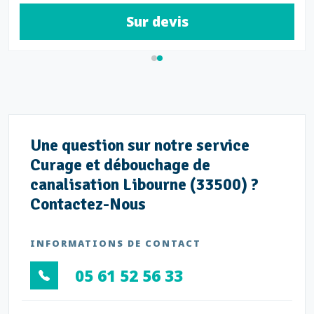
Sur devis
Une question sur notre service
Curage et débouchage de
canalisation Libourne (33500) ?
Contactez-Nous
INFORMATIONS DE CONTACT
05 61 52 56 33