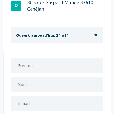
3bis rue Gaspard Monge 33610
Canéjan
Ouvert aujourd'hui, 24h/24
Prénom
Nom
E-mail