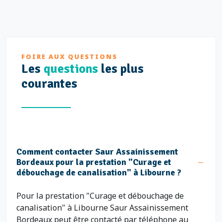
FOIRE AUX QUESTIONS
Les
questions
les plus
courantes
Comment contacter Saur Assainissement
Bordeaux pour la prestation "Curage et
débouchage de canalisation" à Libourne ?
Pour la prestation "Curage et débouchage de
canalisation" à Libourne Saur Assainissement
Bordeaux peut être contacté par téléphone au