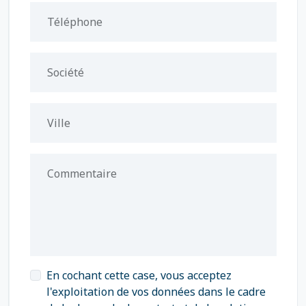
Téléphone
Société
Ville
Commentaire
En cochant cette case, vous acceptez
l'exploitation de vos données dans le cadre