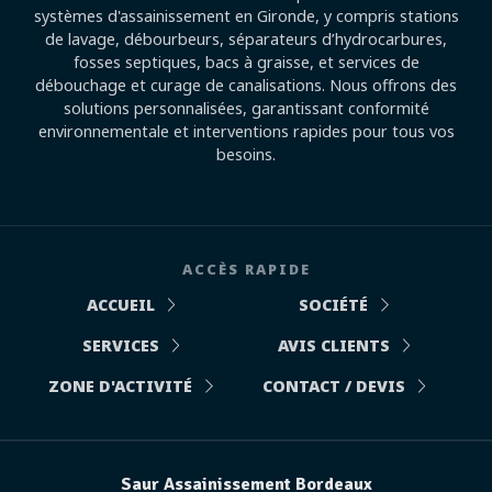
systèmes d'assainissement en Gironde, y compris stations
de lavage, débourbeurs, séparateurs d’hydrocarbures,
fosses septiques, bacs à graisse, et services de
débouchage et curage de canalisations. Nous offrons des
solutions personnalisées, garantissant conformité
environnementale et interventions rapides pour tous vos
besoins.
ACCÈS RAPIDE
ACCUEIL
SOCIÉTÉ
SERVICES
AVIS CLIENTS
ZONE D'ACTIVITÉ
CONTACT / DEVIS
Saur Assainissement Bordeaux