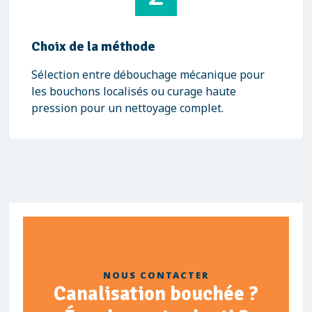
Choix de la méthode
Sélection entre débouchage mécanique pour
les bouchons localisés ou curage haute
pression pour un nettoyage complet.
NOUS CONTACTER
Canalisation bouchée ?