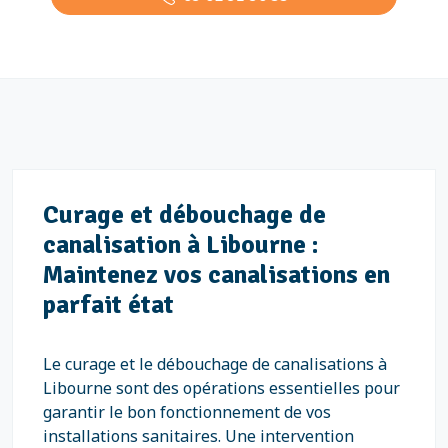
Curage et débouchage de
canalisation à Libourne :
Maintenez vos canalisations en
parfait état
Le curage et le débouchage de canalisations à
Libourne sont des opérations essentielles pour
garantir le bon fonctionnement de vos
installations sanitaires. Une intervention