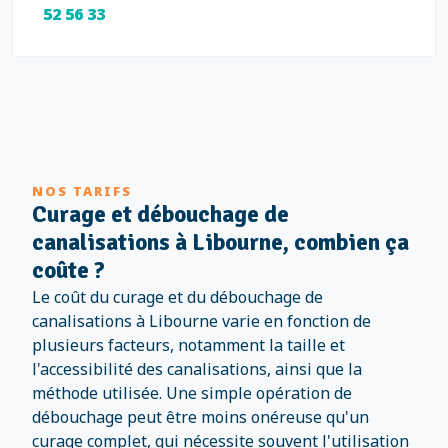
52 56 33
NOS TARIFS
Curage et débouchage de
canalisations à Libourne, combien ça
coûte ?
Le coût du curage et du débouchage de
canalisations à Libourne varie en fonction de
plusieurs facteurs, notamment la taille et
l'accessibilité des canalisations, ainsi que la
méthode utilisée. Une simple opération de
débouchage peut être moins onéreuse qu'un
curage complet, qui nécessite souvent l'utilisation