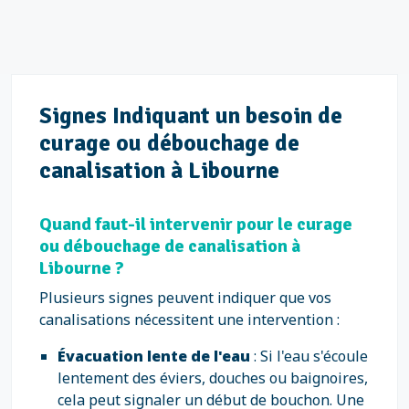
Signes Indiquant un besoin de
curage ou débouchage de
canalisation à Libourne
Quand faut-il intervenir pour le curage
ou débouchage de canalisation à
Libourne ?
Plusieurs signes peuvent indiquer que vos
canalisations nécessitent une intervention :
Évacuation lente de l'eau
: Si l'eau s'écoule
lentement des éviers, douches ou baignoires,
cela peut signaler un début de bouchon. Une