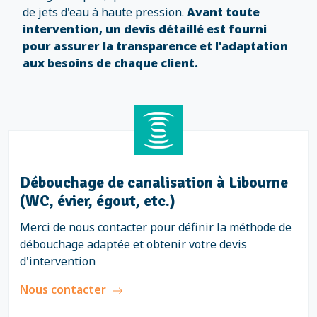
de jets d'eau à haute pression.
Avant toute
intervention, un devis détaillé est fourni
pour assurer la transparence et l'adaptation
aux besoins de chaque client.
Débouchage de canalisation à Libourne
(WC, évier, égout, etc.)
Merci de nous contacter pour définir la méthode de
débouchage adaptée et obtenir votre devis
d'intervention
Nous contacter