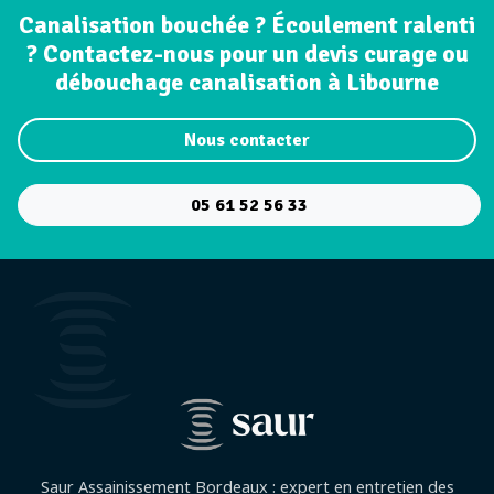
Canalisation bouchée ? Écoulement ralenti
? Contactez-nous pour un devis curage ou
débouchage canalisation à Libourne
Nous contacter
05 61 52 56 33
Saur Assainissement Bordeaux : expert en entretien des