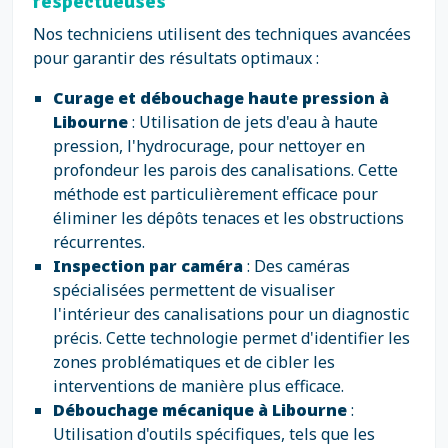
respectueuses
Nos techniciens utilisent des techniques avancées
pour garantir des résultats optimaux :
Curage et débouchage haute pression à
Libourne
: Utilisation de jets d'eau à haute
pression, l'hydrocurage, pour nettoyer en
profondeur les parois des canalisations. Cette
méthode est particulièrement efficace pour
éliminer les dépôts tenaces et les obstructions
récurrentes.
Inspection par caméra
: Des caméras
spécialisées permettent de visualiser
l'intérieur des canalisations pour un diagnostic
précis. Cette technologie permet d'identifier les
zones problématiques et de cibler les
interventions de manière plus efficace.
Débouchage mécanique à Libourne
:
Utilisation d'outils spécifiques, tels que les