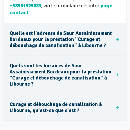
+33561525633
, via le formulaire de notre
page
contact
Quelle est l'adresse de Saur Assainissement
Bordeaux pour la prestation "Curage et
débouchage de canalisation" à Libourne ?
Quels sont les horaires de Saur
Assainissement Bordeaux pour la prestation
"Curage et débouchage de canalisation" à
Libourne ?
Curage et débouchage de canalisation à
Libourne, qu'est-ce que c'est ?