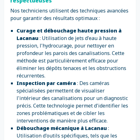
respectueuses
Nos techniciens utilisent des techniques avancées
pour garantir des résultats optimaux :
Curage et débouchage haute pression à
Lacanau
: Utilisation de jets d'eau à haute
pression, l'hydrocurage, pour nettoyer en
profondeur les parois des canalisations. Cette
méthode est particulièrement efficace pour
éliminer les dépôts tenaces et les obstructions
récurrentes.
Inspection par caméra
: Des caméras
spécialisées permettent de visualiser
l'intérieur des canalisations pour un diagnostic
précis. Cette technologie permet d'identifier les
zones problématiques et de cibler les
interventions de manière plus efficace.
Débouchage mécanique à Lacanau
:
Utilisation d'outils spécifiques, tels que les