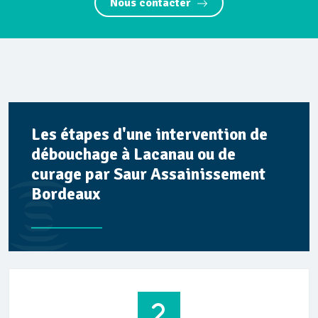
Nous contacter
Les étapes d'une intervention de
débouchage à Lacanau ou de
curage par Saur Assainissement
Bordeaux