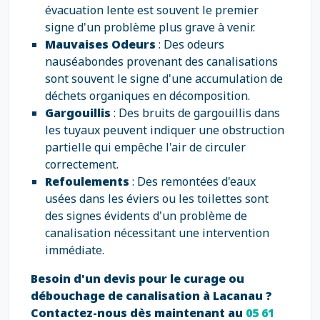
évacuation lente est souvent le premier
signe d'un problème plus grave à venir.
Mauvaises Odeurs
: Des odeurs
nauséabondes provenant des canalisations
sont souvent le signe d'une accumulation de
déchets organiques en décomposition.
Gargouillis
: Des bruits de gargouillis dans
les tuyaux peuvent indiquer une obstruction
partielle qui empêche l'air de circuler
correctement.
Refoulements
: Des remontées d'eaux
usées dans les éviers ou les toilettes sont
des signes évidents d'un problème de
canalisation nécessitant une intervention
immédiate.
Besoin d'un devis pour le curage ou
débouchage de canalisation à Lacanau ?
Contactez-nous dès maintenant au
05 61