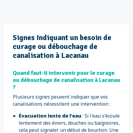
Signes Indiquant un besoin de
curage ou débouchage de
canalisation à Lacanau
Quand faut-il intervenir pour le curage
ou débouchage de canalisation à Lacanau
?
Plusieurs signes peuvent indiquer que vos
canalisations nécessitent une intervention :
Évacuation lente de l'eau
: Si l'eau s'écoule
lentement des éviers, douches ou baignoires,
cela peut signaler un début de bouchon. Une