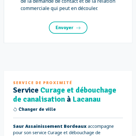
de la demande de contact et de la relation
commerciale qui peut en découler.
Envoyer
SERVICE DE PROXIMITÉ
Service
Curage et débouchage
de canalisation
à
Lacanau
Changer de ville
Saur Assainissement Bordeaux
accompagne
pour son service Curage et débouchage de