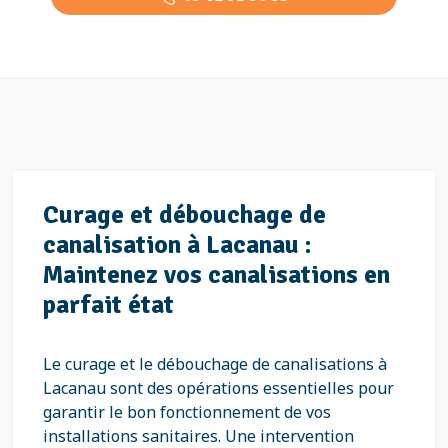
Curage et débouchage de
canalisation à Lacanau :
Maintenez vos canalisations en
parfait état
Le curage et le débouchage de canalisations à
Lacanau sont des opérations essentielles pour
garantir le bon fonctionnement de vos
installations sanitaires. Une intervention