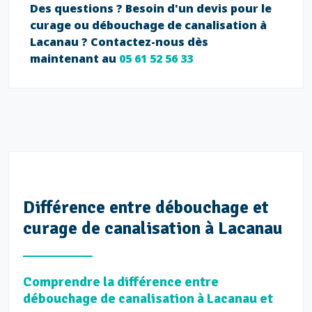
Des questions ? Besoin d'un devis pour le
curage ou débouchage de canalisation à
Lacanau ? Contactez-nous dès
maintenant au
05 61 52 56 33
Différence entre débouchage et
curage de canalisation à Lacanau
Comprendre la différence entre
débouchage de canalisation à Lacanau et