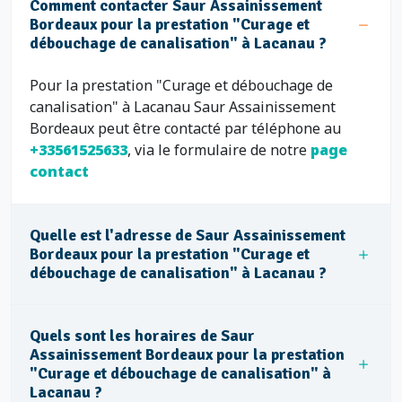
Comment contacter Saur Assainissement
Bordeaux pour la prestation "Curage et
débouchage de canalisation" à Lacanau ?
Pour la prestation "Curage et débouchage de
canalisation" à Lacanau Saur Assainissement
Bordeaux peut être contacté par téléphone au
+33561525633
, via le formulaire de notre
page
contact
Quelle est l'adresse de Saur Assainissement
Bordeaux pour la prestation "Curage et
débouchage de canalisation" à Lacanau ?
Quels sont les horaires de Saur
Assainissement Bordeaux pour la prestation
"Curage et débouchage de canalisation" à
Lacanau ?