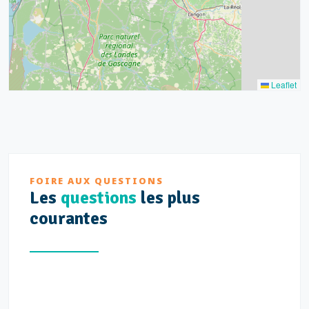
Leaflet
FOIRE AUX QUESTIONS
Les
questions
les plus
courantes