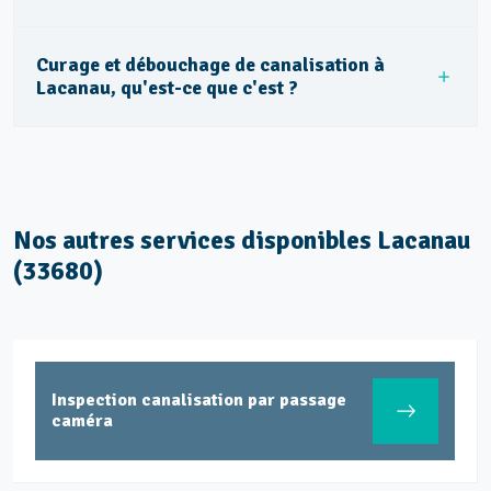
Curage et débouchage de canalisation à
Lacanau, qu'est-ce que c'est ?
Nos autres services disponibles Lacanau
(33680)
Inspection canalisation par passage
caméra