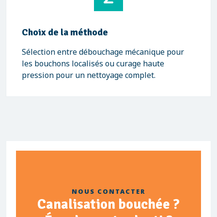
Choix de la méthode
Sélection entre débouchage mécanique pour
les bouchons localisés ou curage haute
pression pour un nettoyage complet.
NOUS CONTACTER
Canalisation bouchée ?