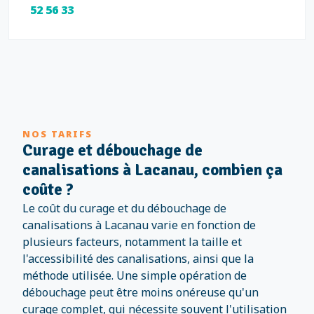
52 56 33
NOS TARIFS
Curage et débouchage de
canalisations à Lacanau, combien ça
coûte ?
Le coût du curage et du débouchage de
canalisations à Lacanau varie en fonction de
plusieurs facteurs, notamment la taille et
l'accessibilité des canalisations, ainsi que la
méthode utilisée. Une simple opération de
débouchage peut être moins onéreuse qu'un
curage complet, qui nécessite souvent l'utilisation