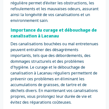
régulière permet d'éviter les obstructions, les
refoulements et les mauvaises odeurs, assurant
ainsi la longévité de vos canalisations et un
environnement sain.
Importance du curage et débouchage de
canalisation à Lacanau
Des canalisations bouchées ou mal entretenues
peuvent entraîner des désagréments
importants, tels que des débordements, des
dommages structurels et des problèmes
d'hygiène. Le curage et le débouchage de
canalisation à Lacanau réguliers permettent de
prévenir ces problèmes en éliminant les
accumulations de graisses, de tartre et de
déchets divers. En maintenant vos canalisations
propres, vous prolongez leur durée de vie et
évitez des réparations coûteuses.