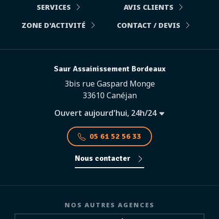
SERVICES
AVIS CLIENTS
ZONE D'ACTIVITÉ
CONTACT / DEVIS
Saur Assainissement Bordeaux
3bis rue Gaspard Monge
33610 Canéjan
Ouvert aujourd'hui, 24h/24
05 61 52 56 33
Nous contacter
NOS AUTRES AGENCES