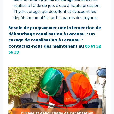
réalisé à l'aide de jets d'eau à haute pression,
l'hydrocurage, qui décollent et évacuent les
dépôts accumulés sur les parois des tuyaux.
Besoin de programmer une intervention de
débouchage canalisation à Lacanau ? Un
curage de canalisation à Lacanau ?
Contactez-nous dès maintenant au
05 61 52
56 33
Curage et débouchage de canalisation