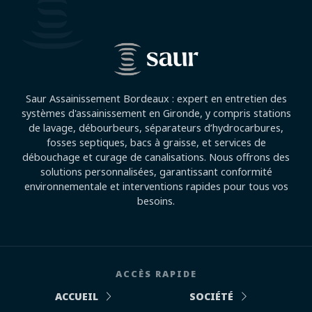
Saur Assainissement Bordeaux : expert en entretien des
systèmes d'assainissement en Gironde, y compris stations
de lavage, débourbeurs, séparateurs d’hydrocarbures,
fosses septiques, bacs à graisse, et services de
débouchage et curage de canalisations. Nous offrons des
solutions personnalisées, garantissant conformité
environnementale et interventions rapides pour tous vos
besoins.
ACCÈS RAPIDE
ACCUEIL
SOCIÉTÉ