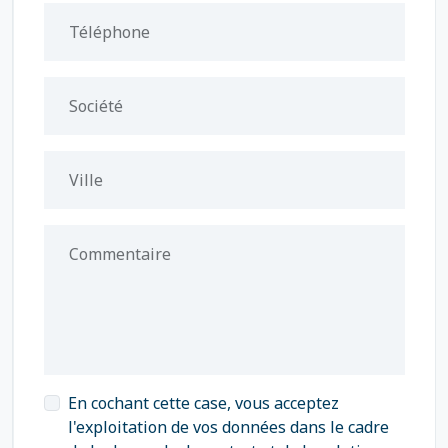
Téléphone
Société
Ville
Commentaire
En cochant cette case, vous acceptez
l'exploitation de vos données dans le cadre