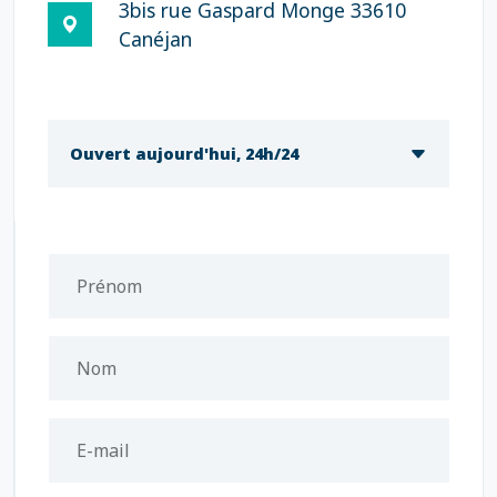
3bis rue Gaspard Monge 33610
Canéjan
Ouvert aujourd'hui, 24h/24
Prénom
Nom
E-mail