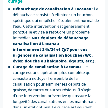
curage
Débouchage de canalisation à Lacanau
: Le
débouchage consiste à éliminer un bouchon
spécifique qui empêche l'écoulement normal de
l'eau. Cette intervention est généralement
ponctuelle et vise à résoudre un problème
immédiat.
Nos équipes de débouchage
canalisation à Lacanau
interviennent 24h/24 et 7j/7 pour vos
urgences de canalisation bouchée (WC,
évier, douche ou baignoire, égouts, etc.).
Curage de canalisation à Lacanau
: Le
curage est une opération plus complète qui
consiste à nettoyer l'ensemble de la
canalisation pour éliminer les dépôts de
graisse, de tartre et autres résidus. Il s'agit
d'une intervention préventive qui assure la
longévité des canalisations en les maintenant
dans un état optimal. Le curage est souvent