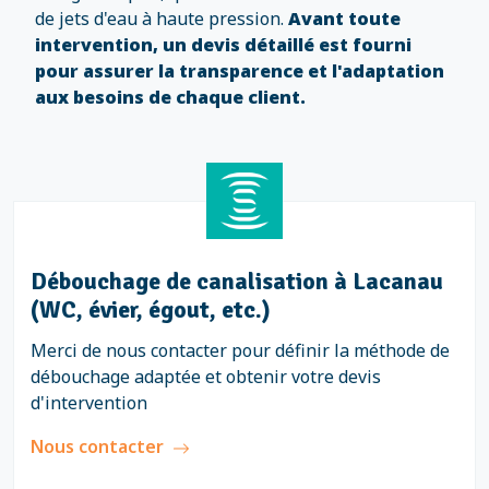
de jets d'eau à haute pression.
Avant toute
intervention, un devis détaillé est fourni
pour assurer la transparence et l'adaptation
aux besoins de chaque client.
Débouchage de canalisation à Lacanau
(WC, évier, égout, etc.)
Merci de nous contacter pour définir la méthode de
débouchage adaptée et obtenir votre devis
d'intervention
Nous contacter