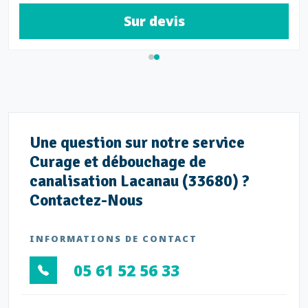
Sur devis
Une question sur notre service
Curage et débouchage de
canalisation Lacanau (33680) ?
Contactez-Nous
INFORMATIONS DE CONTACT
05 61 52 56 33