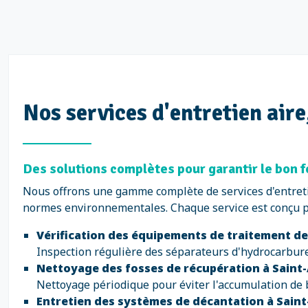
Nos services d'entretien air
Des solutions complètes pour garantir le bon 
Nous offrons une gamme complète de services d'entreti
normes environnementales. Chaque service est conçu po
Vérification des équipements de traitement d
Inspection régulière des séparateurs d'hydrocarbures
Nettoyage des fosses de récupération à Sain
Nettoyage périodique pour éviter l'accumulation de 
Entretien des systèmes de décantation à Sain