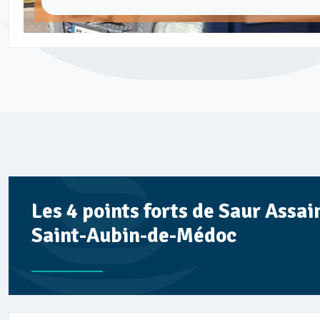
Les 4 points forts de Saur Assa
Saint-Aubin-de-Médoc