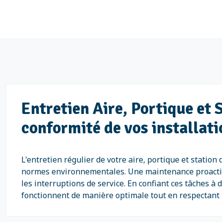
Entretien Aire, Portique et
conformité de vos installati
L'entretien régulier de votre aire, portique et station
normes environnementales. Une maintenance proactive
les interruptions de service. En confiant ces tâches 
fonctionnent de manière optimale tout en respectant 