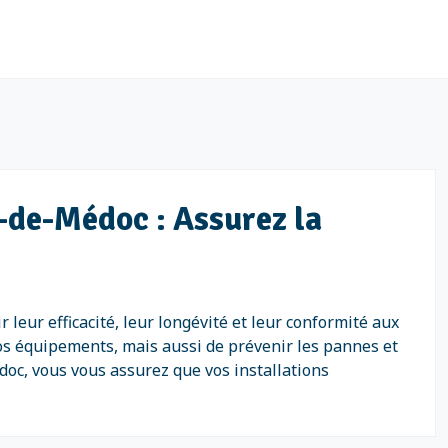
n-de-Médoc : Assurez la
 leur efficacité, leur longévité et leur conformité aux
s équipements, mais aussi de prévenir les pannes et
doc, vous vous assurez que vos installations