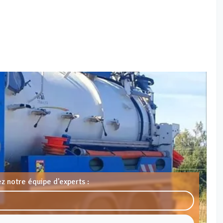
z notre équipe d'experts :