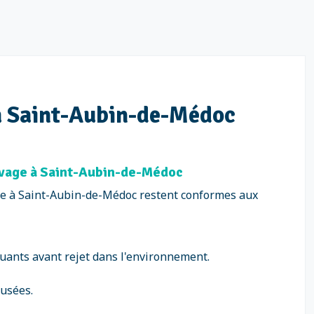
e à Saint-Aubin-de-Médoc
Lavage à Saint-Aubin-de-Médoc
age à Saint-Aubin-de-Médoc restent conformes aux
lluants avant rejet dans l'environnement.
 usées.