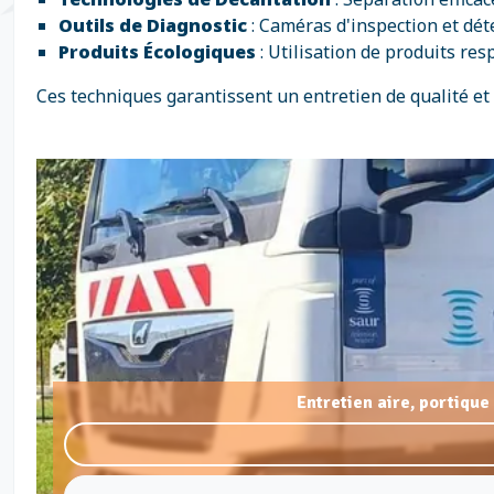
Outils de Diagnostic
: Caméras d'inspection et dét
Produits Écologiques
: Utilisation de produits re
Ces techniques garantissent un entretien de qualité et
Entretien aire, portiqu