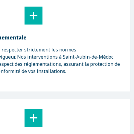
nementale
respecter strictement les normes
igueur. Nos interventions à Saint-Aubin-de-Médoc
respect des réglementations, assurant la protection de
nformité de vos installations.