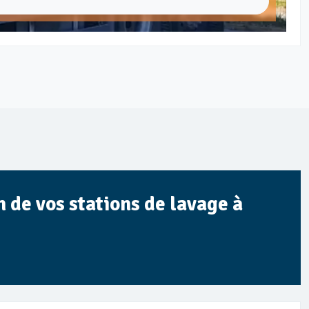
 de vos stations de lavage à