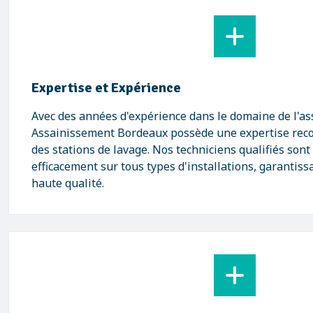
Expertise et Expérience
Avec des années d'expérience dans le domaine de l'a
Assainissement Bordeaux possède une expertise reco
des stations de lavage. Nos techniciens qualifiés son
efficacement sur tous types d'installations, garantiss
haute qualité.