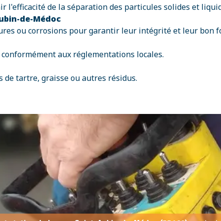
l'efficacité de la séparation des particules solides et liqui
Aubin-de-Médoc
ssures ou corrosions pour garantir leur intégrité et leur bon
es conformément aux réglementations locales.
 de tartre, graisse ou autres résidus.