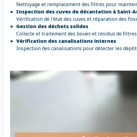
Nettoyage et remplacement des filtres pour maintenir 
Inspection des cuves de décantation à Saint-
Vérification de l'état des cuves et réparation des fi
Gestion des déchets solides
Collecte et traitement des boues et résidus de filtr
Vérification des canalisations internes
Inspection des canalisations pour détecter les dépôts