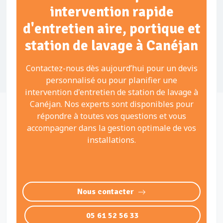
intervention rapide
d'entretien aire, portique et
station de lavage à Canéjan
Contactez-nous dès aujourd’hui pour un devis
personnalisé ou pour planifier une
intervention d'entretien de station de lavage à
Canéjan. Nos experts sont disponibles pour
répondre à toutes vos questions et vous
accompagner dans la gestion optimale de vos
installations.
Nous contacter
05 61 52 56 33