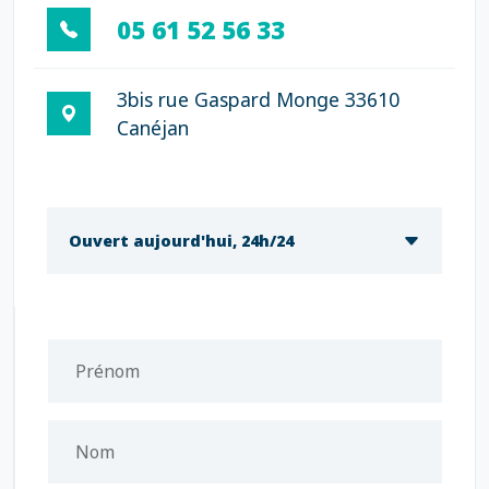
05 61 52 56 33
3bis rue Gaspard Monge 33610
Canéjan
Ouvert aujourd'hui, 24h/24
Prénom
Nom