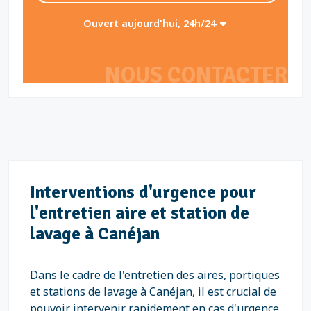
Ouvert aujourd'hui, 24h/24
NOUS CONTACTER
Interventions d'urgence pour
l'entretien aire et station de
lavage à Canéjan
Dans le cadre de l'entretien des aires, portiques
et stations de lavage à Canéjan, il est crucial de
pouvoir intervenir rapidement en cas d'urgence.