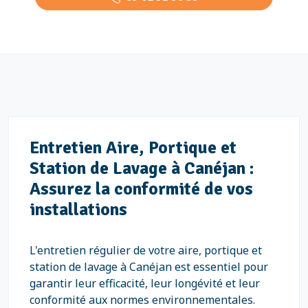
Entretien Aire, Portique et
Station de Lavage à Canéjan :
Assurez la conformité de vos
installations
L'entretien régulier de votre aire, portique et
station de lavage à Canéjan est essentiel pour
garantir leur efficacité, leur longévité et leur
conformité aux normes environnementales.