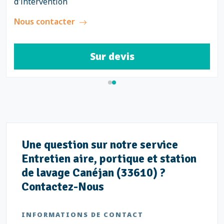
d'intervention
Nous contacter
Sur devis
Une question sur notre service
Entretien aire, portique et station
de lavage Canéjan (33610) ?
Contactez-Nous
INFORMATIONS DE CONTACT