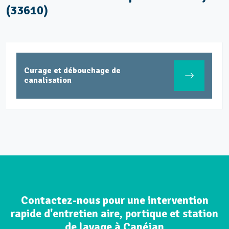
(33610)
Curage et débouchage de
canalisation
Contactez-nous pour une intervention
rapide d'entretien aire, portique et station
de lavage à Canéjan