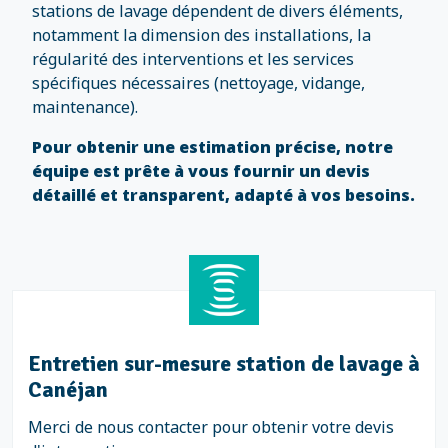
stations de lavage dépendent de divers éléments,
notamment la dimension des installations, la
régularité des interventions et les services
spécifiques nécessaires (nettoyage, vidange,
maintenance).
Pour obtenir une estimation précise, notre
équipe est prête à vous fournir un devis
détaillé et transparent, adapté à vos besoins.
Entretien sur-mesure station de lavage à
Canéjan
Merci de nous contacter pour obtenir votre devis