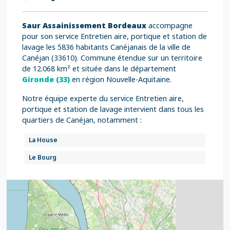
Saur Assainissement Bordeaux
accompagne
pour son service Entretien aire, portique et station de
lavage les 5836 habitants Canéjanais de la ville de
Canéjan (33610). Commune étendue sur un territoire
de 12.068 km² et située dans le département
Gironde (33)
en région Nouvelle-Aquitaine.
Notre équipe experte du service Entretien aire,
portique et station de lavage intervient dans tous les
quartiers de Canéjan, notamment :
La House
Le Bourg