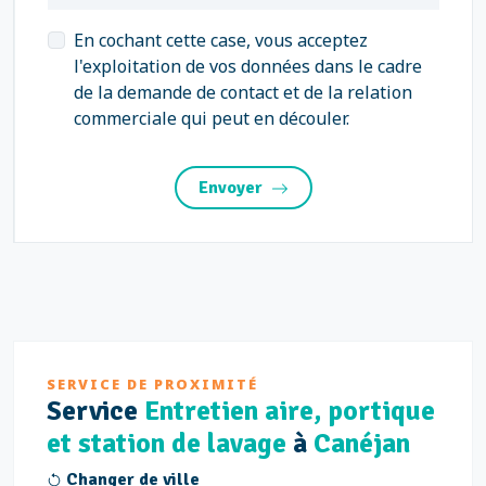
En cochant cette case, vous acceptez
l'exploitation de vos données dans le cadre
de la demande de contact et de la relation
commerciale qui peut en découler.
Envoyer
SERVICE DE PROXIMITÉ
Service
Entretien aire, portique
et station de lavage
à
Canéjan
Changer de ville