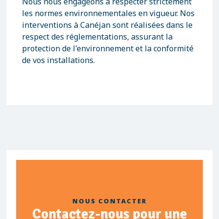
Nous nous engageons à respecter strictement
les normes environnementales en vigueur. Nos
interventions à Canéjan sont réalisées dans le
respect des réglementations, assurant la
protection de l'environnement et la conformité
de vos installations.
NOUS CONTACTER
Contactez-nous pour une