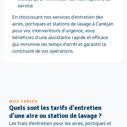
service.
En choisissant nos services d'entretien des
aires, portiques et stations de lavage à Canéjan
pour vos interventions d'urgence, vous
bénéficiez d'une assistance rapide et efficace
qui minimise les temps d'arrêt et garantit la
continuité de vos opérations.
NOS TARIFS
Quels sont les tarifs d'entretien
d'une aire ou station de lavage ?
Les frais d'entretien pour les aires, portiques et