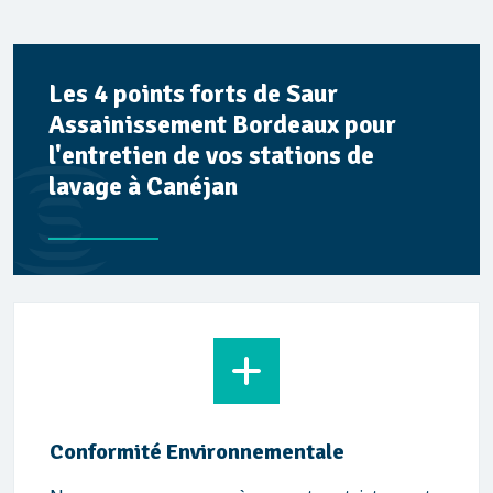
Les 4 points forts de Saur
Assainissement Bordeaux pour
l'entretien de vos stations de
lavage à Canéjan
Conformité Environnementale