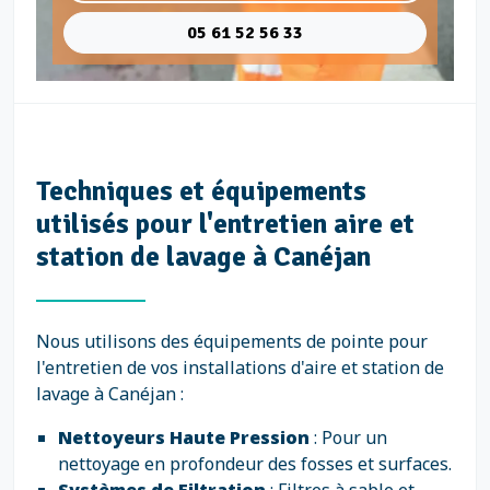
05 61 52 56 33
Techniques et équipements
utilisés pour l'entretien aire et
station de lavage à Canéjan
Nous utilisons des équipements de pointe pour
l'entretien de vos installations d'aire et station de
lavage à Canéjan :
Nettoyeurs Haute Pression
: Pour un
nettoyage en profondeur des fosses et surfaces.