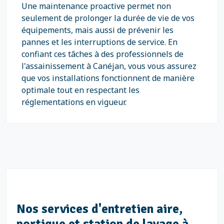
Une maintenance proactive permet non
seulement de prolonger la durée de vie de vos
équipements, mais aussi de prévenir les
pannes et les interruptions de service. En
confiant ces tâches à des professionnels de
l'assainissement à Canéjan, vous vous assurez
que vos installations fonctionnent de manière
optimale tout en respectant les
réglementations en vigueur.
Nos services d'entretien aire,
portique et station de lavage à