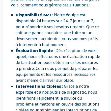
Voici comment nous gérons ces situations :
Disponibilité 24/7
: Notre équipe est
disponible 24 heures sur 24, 7 jours sur 7,
pour répondre à vos besoins urgents. Que ce
soit une panne soudaine, une fuite ou un
déversement accidentel, nous sommes prêts
à intervenir à tout moment.
Évaluation Rapide
: Dès réception de votre
appel, nous effectuons une évaluation rapide
de la situation pour déterminer les mesures
à prendre. Cela nous permet de préparer les
équipements et les ressources nécessaires
avant même d'arriver sur place.
Interventions Ciblées
: Grâce à notre
expertise et à nos outils de diagnostic, nous
identifions rapidement la source du
problème et mettons en œuvre des solutions
ciblées pour minimiser les interruptions de