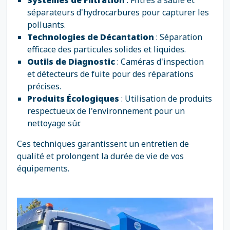
Systèmes de Filtration
: Filtres à sable et
séparateurs d'hydrocarbures pour capturer les
polluants.
Technologies de Décantation
: Séparation
efficace des particules solides et liquides.
Outils de Diagnostic
: Caméras d'inspection
et détecteurs de fuite pour des réparations
précises.
Produits Écologiques
: Utilisation de produits
respectueux de l'environnement pour un
nettoyage sûr.
Ces techniques garantissent un entretien de
qualité et prolongent la durée de vie de vos
équipements.