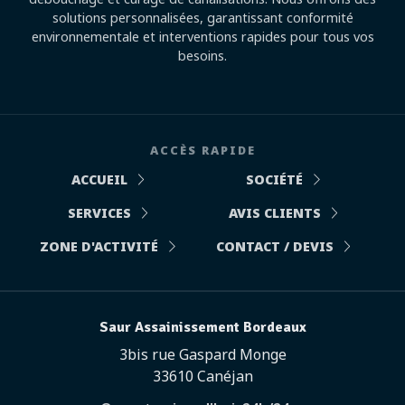
solutions personnalisées, garantissant conformité
environnementale et interventions rapides pour tous vos
besoins.
ACCÈS RAPIDE
ACCUEIL
SOCIÉTÉ
SERVICES
AVIS CLIENTS
ZONE D'ACTIVITÉ
CONTACT / DEVIS
Saur Assainissement Bordeaux
3bis rue Gaspard Monge
33610 Canéjan