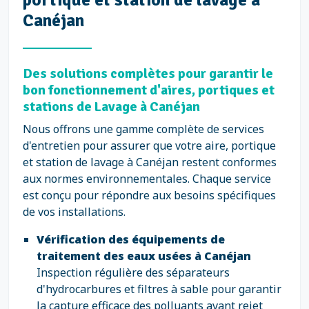
Canéjan
Des solutions complètes pour garantir le
bon fonctionnement d'aires, portiques et
stations de Lavage à Canéjan
Nous offrons une gamme complète de services
d'entretien pour assurer que votre aire, portique
et station de lavage à Canéjan restent conformes
aux normes environnementales. Chaque service
est conçu pour répondre aux besoins spécifiques
de vos installations.
Vérification des équipements de
traitement des eaux usées à Canéjan
Inspection régulière des séparateurs
d'hydrocarbures et filtres à sable pour garantir
la capture efficace des polluants avant rejet