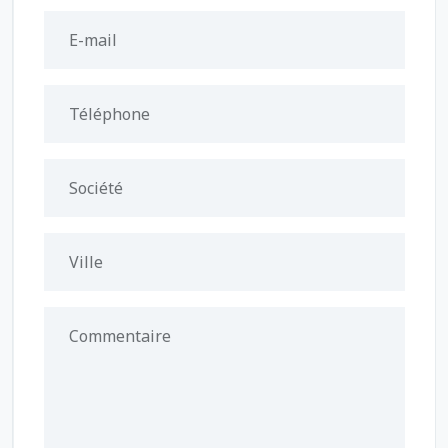
E-mail
Téléphone
Société
Ville
Commentaire