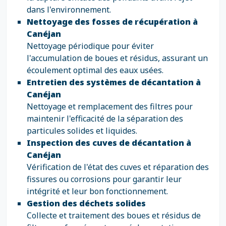
dans l'environnement.
Nettoyage des fosses de récupération à
Canéjan
Nettoyage périodique pour éviter
l'accumulation de boues et résidus, assurant un
écoulement optimal des eaux usées.
Entretien des systèmes de décantation à
Canéjan
Nettoyage et remplacement des filtres pour
maintenir l'efficacité de la séparation des
particules solides et liquides.
Inspection des cuves de décantation à
Canéjan
Vérification de l'état des cuves et réparation des
fissures ou corrosions pour garantir leur
intégrité et leur bon fonctionnement.
Gestion des déchets solides
Collecte et traitement des boues et résidus de