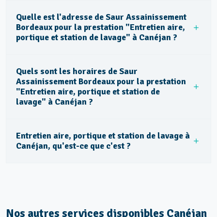
Quelle est l'adresse de Saur Assainissement
Bordeaux pour la prestation "Entretien aire,
portique et station de lavage" à Canéjan ?
Quels sont les horaires de Saur
Assainissement Bordeaux pour la prestation
"Entretien aire, portique et station de
lavage" à Canéjan ?
Entretien aire, portique et station de lavage à
Canéjan, qu'est-ce que c'est ?
Nos autres services disponibles Canéjan