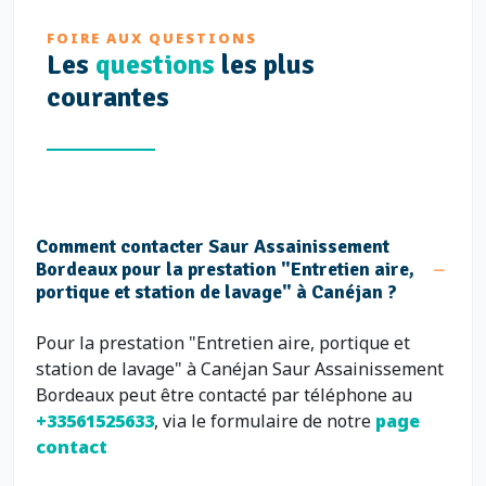
FOIRE AUX QUESTIONS
Les
questions
les plus
courantes
Comment contacter Saur Assainissement
Bordeaux pour la prestation "Entretien aire,
portique et station de lavage" à Canéjan ?
Pour la prestation "Entretien aire, portique et
station de lavage" à Canéjan Saur Assainissement
Bordeaux peut être contacté par téléphone au
+33561525633
, via le formulaire de notre
page
contact