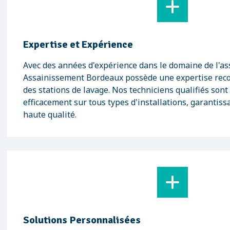
Expertise et Expérience
Avec des années d'expérience dans le domaine de l'a
Assainissement Bordeaux possède une expertise reco
des stations de lavage. Nos techniciens qualifiés son
efficacement sur tous types d'installations, garantiss
haute qualité.
Solutions Personnalisées