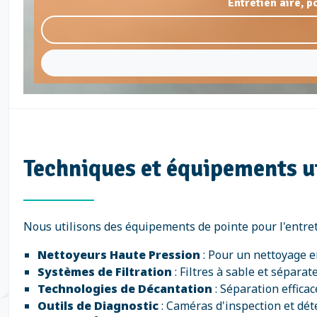
Entretien aire, 
Techniques et équipements uti
Nous utilisons des équipements de pointe pour l'entreti
Nettoyeurs Haute Pression
: Pour un nettoyage e
Systèmes de Filtration
: Filtres à sable et sépara
Technologies de Décantation
: Séparation efficac
Outils de Diagnostic
: Caméras d'inspection et dét