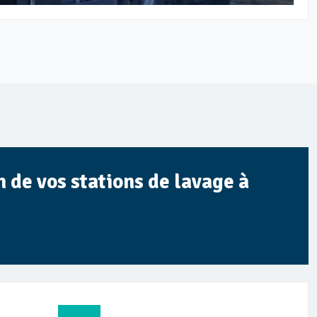
 de vos stations de lavage à