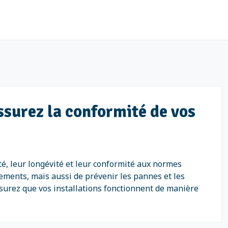
ssurez la conformité de vos
ité, leur longévité et leur conformité aux normes
ments, mais aussi de prévenir les pannes et les
ssurez que vos installations fonctionnent de manière