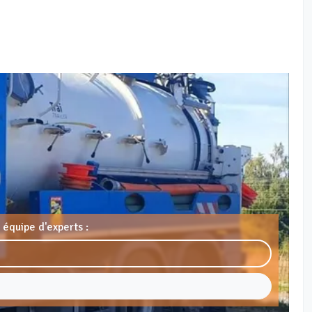
 équipe d'experts :