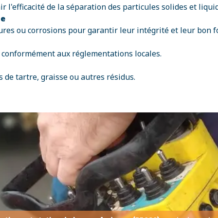
l'efficacité de la séparation des particules solides et liqui
ge
ssures ou corrosions pour garantir leur intégrité et leur bon
es conformément aux réglementations locales.
 de tartre, graisse ou autres résidus.