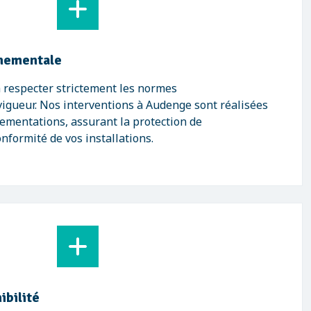
nementale
respecter strictement les normes
igueur. Nos interventions à Audenge sont réalisées
lementations, assurant la protection de
nformité de vos installations.
ibilité