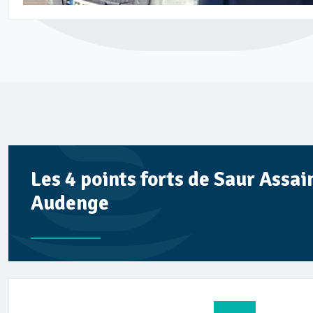
Les 4 points forts de Saur Assa
Audenge