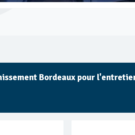
inissement Bordeaux pour l'entretien