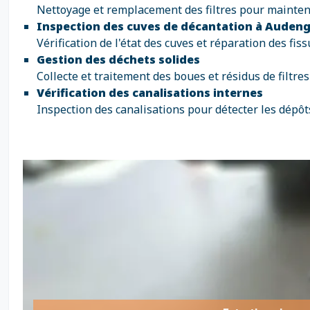
Nettoyage et remplacement des filtres pour maintenir 
Inspection des cuves de décantation à Auden
Vérification de l'état des cuves et réparation des fi
Gestion des déchets solides
Collecte et traitement des boues et résidus de filtr
Vérification des canalisations internes
Inspection des canalisations pour détecter les dépôts