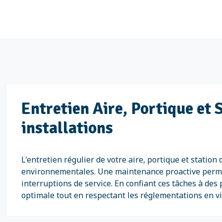
Entretien Aire, Portique et 
installations
L'entretien régulier de votre aire, portique et station
environnementales. Une maintenance proactive permet
interruptions de service. En confiant ces tâches à de
optimale tout en respectant les réglementations en vi