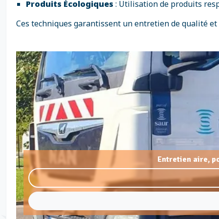
Produits Écologiques
: Utilisation de produits re
Ces techniques garantissent un entretien de qualité et
Entretien aire, 