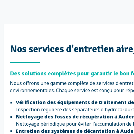
Nos services d'entretien aire
Des solutions complètes pour garantir le bon 
Nous offrons une gamme complète de services d'entreti
environnementales. Chaque service est conçu pour répo
Vérification des équipements de traitement d
Inspection régulière des séparateurs d'hydrocarbures
Nettoyage des fosses de récupération à Aude
Nettoyage périodique pour éviter l'accumulation de 
Entretien des systèmes de décantation à Aud