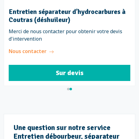
Entretien séparateur d’hydrocarbures à
Coutras (déshuileur)
Merci de nous contacter pour obtenir votre devis
d'intervention
Nous contacter
Sur devis
Une question sur notre service
Entretien débourbeur, séparateur