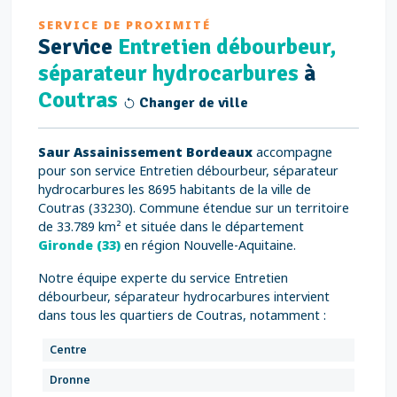
SERVICE DE PROXIMITÉ
Service
Entretien débourbeur,
séparateur hydrocarbures
à
Coutras
Changer de ville
Saur Assainissement Bordeaux
accompagne
pour son service Entretien débourbeur, séparateur
hydrocarbures les 8695 habitants de la ville de
Coutras (33230). Commune étendue sur un territoire
de 33.789 km² et située dans le département
Gironde (33)
en région Nouvelle-Aquitaine.
Notre équipe experte du service Entretien
débourbeur, séparateur hydrocarbures intervient
dans tous les quartiers de Coutras, notamment :
Centre
Dronne