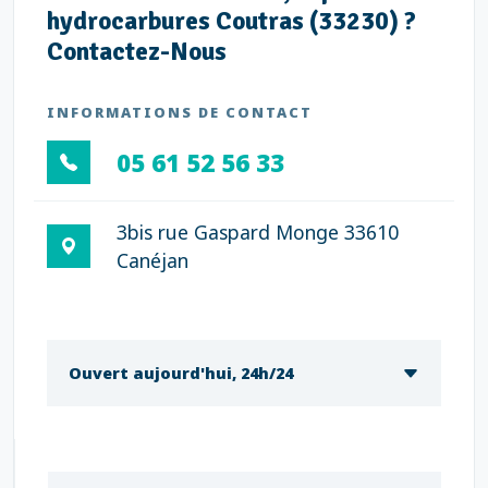
hydrocarbures Coutras (33230) ?
Contactez-Nous
INFORMATIONS DE CONTACT
05 61 52 56 33
3bis rue Gaspard Monge 33610
Canéjan
Ouvert aujourd'hui, 24h/24