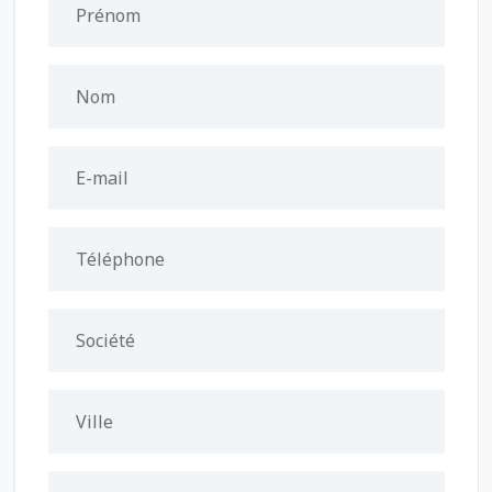
Prénom
Nom
E-mail
Téléphone
Société
Ville