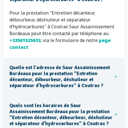
Pour la prestation "Entretien décanteur,
débourbeur, déshuileur et séparateur
d’hydrocarbures" à Coutras Saur Assainissement
Bordeaux peut être contacté par téléphone au
+33561525633
, via le formulaire de notre
page
contact
Quelle est l'adresse de Saur Assainissement
Bordeaux pour la prestation "Entretien
décanteur, débourbeur, déshuileur et
séparateur d’hydrocarbures" à Coutras ?
Quels sont les horaires de Saur
Assainissement Bordeaux pour la prestation
"Entretien décanteur, débourbeur, déshuileur
et séparateur d’hydrocarbures" à Coutras ?