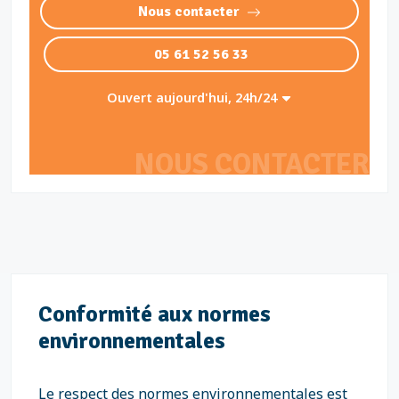
Nous contacter
05 61 52 56 33
Ouvert aujourd'hui, 24h/24
NOUS CONTACTER
Conformité aux normes
environnementales
Le respect des normes environnementales est