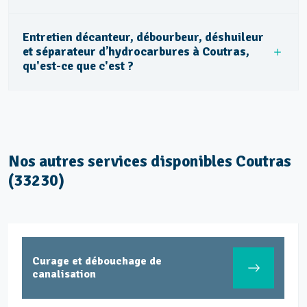
Entretien décanteur, débourbeur, déshuileur
et séparateur d’hydrocarbures à Coutras,
qu'est-ce que c'est ?
Nos autres services disponibles Coutras
(33230)
Curage et débouchage de
canalisation