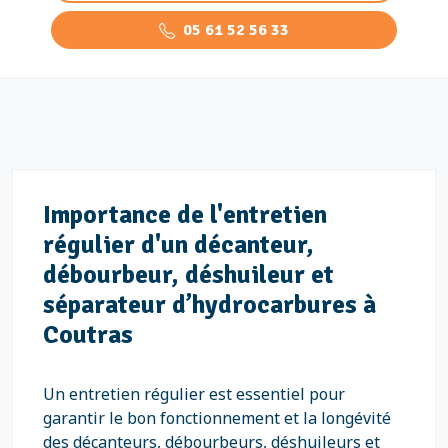
05 61 52 56 33
Importance de l'entretien
régulier d'un décanteur,
débourbeur, déshuileur et
séparateur d’hydrocarbures à
Coutras
Un entretien régulier est essentiel pour
garantir le bon fonctionnement et la longévité
des décanteurs, débourbeurs, déshuileurs et