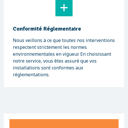
Conformité Réglementaire
Nous veillons à ce que toutes nos interventions
respectent strictement les normes
environnementales en vigueur. En choisissant
notre service, vous êtes assuré que vos
installations sont conformes aux
réglementations.