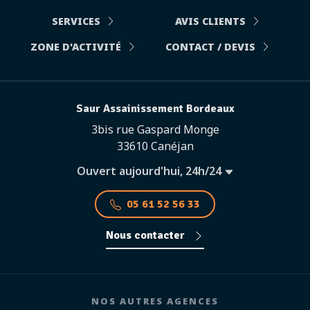
SERVICES
AVIS CLIENTS
ZONE D'ACTIVITÉ
CONTACT / DEVIS
Saur Assainissement Bordeaux
3bis rue Gaspard Monge
33610 Canéjan
Ouvert aujourd'hui, 24h/24
05 61 52 56 33
Nous contacter
NOS AUTRES AGENCES