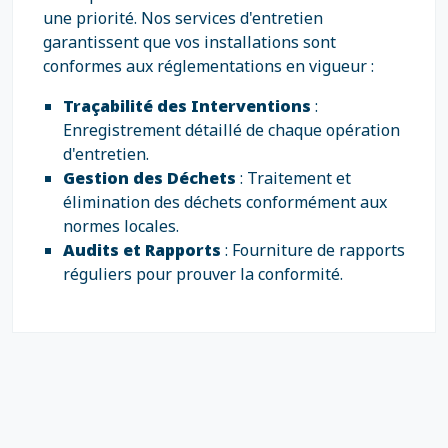
une priorité. Nos services d'entretien
garantissent que vos installations sont
conformes aux réglementations en vigueur :
Traçabilité des Interventions
:
Enregistrement détaillé de chaque opération
d'entretien.
Gestion des Déchets
: Traitement et
élimination des déchets conformément aux
normes locales.
Audits et Rapports
: Fourniture de rapports
réguliers pour prouver la conformité.