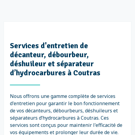
Services d'entretien de
décanteur, débourbeur,
déshuileur et séparateur
d’hydrocarbures à Coutras
Nous offrons une gamme complète de services
d'entretien pour garantir le bon fonctionnement
de vos décanteurs, débourbeurs, déshuileurs et
séparateurs d’hydrocarbures à Coutras. Ces
services sont conçus pour maintenir l'efficacité de
vos équipements et prolonger leur durée de vie.