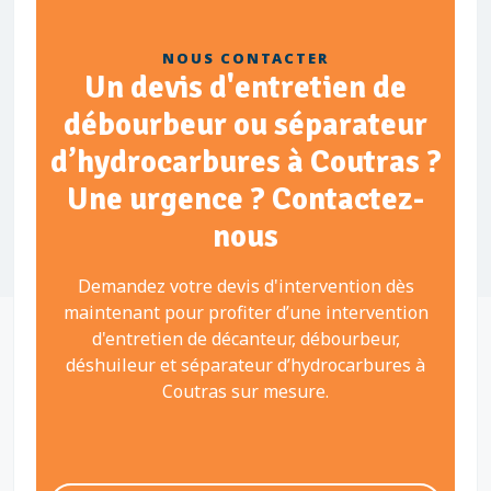
NOUS CONTACTER
Un devis d'entretien de
débourbeur ou séparateur
d’hydrocarbures à Coutras ?
Une urgence ? Contactez-
nous
Demandez votre devis d'intervention dès
maintenant pour profiter d’une intervention
d'entretien de décanteur, débourbeur,
déshuileur et séparateur d’hydrocarbures à
Coutras sur mesure.