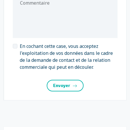
Commentaire
En cochant cette case, vous acceptez
l'exploitation de vos données dans le cadre
de la demande de contact et de la relation
commerciale qui peut en découler.
Envoyer