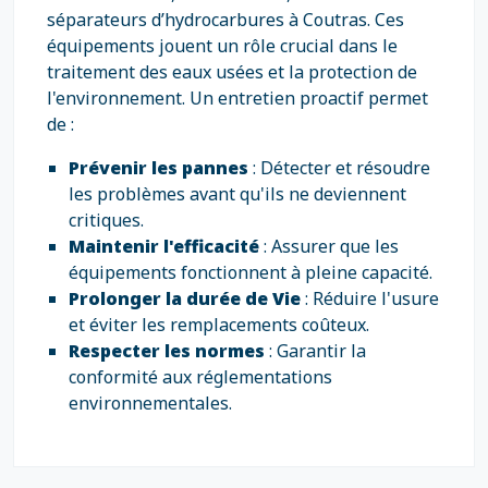
séparateurs d’hydrocarbures à Coutras. Ces
équipements jouent un rôle crucial dans le
traitement des eaux usées et la protection de
l'environnement. Un entretien proactif permet
de :
Prévenir les pannes
: Détecter et résoudre
les problèmes avant qu'ils ne deviennent
critiques.
Maintenir l'efficacité
: Assurer que les
équipements fonctionnent à pleine capacité.
Prolonger la durée de Vie
: Réduire l'usure
et éviter les remplacements coûteux.
Respecter les normes
: Garantir la
conformité aux réglementations
environnementales.