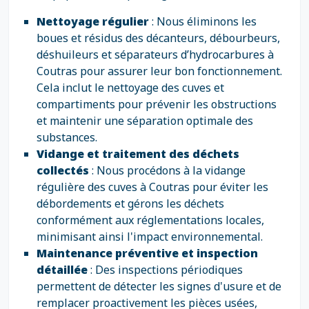
Nettoyage régulier
: Nous éliminons les
boues et résidus des décanteurs, débourbeurs,
déshuileurs et séparateurs d’hydrocarbures à
Coutras pour assurer leur bon fonctionnement.
Cela inclut le nettoyage des cuves et
compartiments pour prévenir les obstructions
et maintenir une séparation optimale des
substances.
Vidange et traitement des déchets
collectés
: Nous procédons à la vidange
régulière des cuves à Coutras pour éviter les
débordements et gérons les déchets
conformément aux réglementations locales,
minimisant ainsi l'impact environnemental.
Maintenance préventive et inspection
détaillée
: Des inspections périodiques
permettent de détecter les signes d'usure et de
remplacer proactivement les pièces usées,