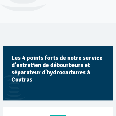
Les 4 points forts de notre service
d'entretien de débourbeurs et
séparateur d’hydrocarbures à
Coutras