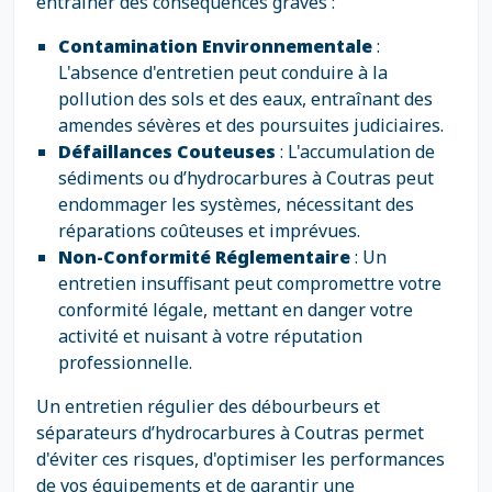
entraîner des conséquences graves :
Contamination Environnementale
:
L'absence d'entretien peut conduire à la
pollution des sols et des eaux, entraînant des
amendes sévères et des poursuites judiciaires.
Défaillances Couteuses
: L'accumulation de
sédiments ou d’hydrocarbures à Coutras peut
endommager les systèmes, nécessitant des
réparations coûteuses et imprévues.
Non-Conformité Réglementaire
: Un
entretien insuffisant peut compromettre votre
conformité légale, mettant en danger votre
activité et nuisant à votre réputation
professionnelle.
Un entretien régulier des débourbeurs et
séparateurs d’hydrocarbures à Coutras permet
d'éviter ces risques, d'optimiser les performances
de vos équipements et de garantir une