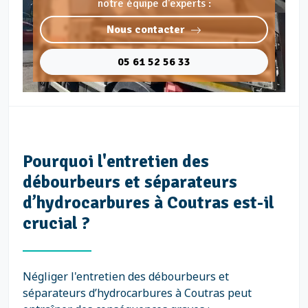
notre équipe d'experts :
Nous contacter
05 61 52 56 33
Pourquoi l'entretien des
débourbeurs et séparateurs
d’hydrocarbures à Coutras est-il
crucial ?
Négliger l'entretien des débourbeurs et
séparateurs d’hydrocarbures à Coutras peut