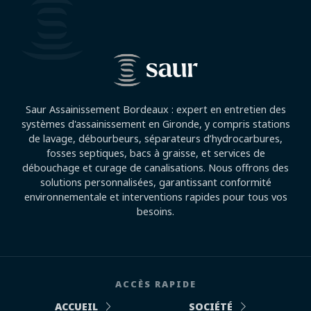
Saur Assainissement Bordeaux : expert en entretien des
systèmes d'assainissement en Gironde, y compris stations
de lavage, débourbeurs, séparateurs d’hydrocarbures,
fosses septiques, bacs à graisse, et services de
débouchage et curage de canalisations. Nous offrons des
solutions personnalisées, garantissant conformité
environnementale et interventions rapides pour tous vos
besoins.
ACCÈS RAPIDE
ACCUEIL
SOCIÉTÉ