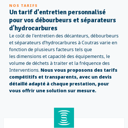
NOS TARIFS
Un tarif d'entretien personnalisé
pour vos débourbeurs et séparateurs
d’hydrocarbures
Le coût de l'entretien des décanteurs, débourbeurs
et séparateurs d’hydrocarbures à Coutras varie en
fonction de plusieurs facteurs tels que
les
dimensions et capacité des équipements, le
volume de déchets à traiter et la fréquence des
Interventions.
Nous vous proposons des tarifs
compétitifs et transparents, avec un devis
détaillé adapté à chaque prestation, pour
vous offrir une solution sur mesure.