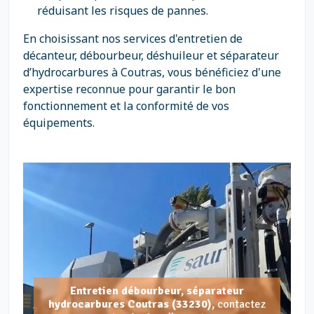
réduisant les risques de pannes.
En choisissant nos services d'entretien de
décanteur, débourbeur, déshuileur et séparateur
d’hydrocarbures à Coutras, vous bénéficiez d'une
expertise reconnue pour garantir le bon
fonctionnement et la conformité de vos
équipements.
Entretien débourbeur, séparateur
hydrocarbures Coutras (33230),
contactez