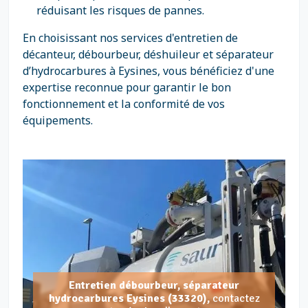
réduisant les risques de pannes.
En choisissant nos services d'entretien de
décanteur, débourbeur, déshuileur et séparateur
d’hydrocarbures à Eysines, vous bénéficiez d'une
expertise reconnue pour garantir le bon
fonctionnement et la conformité de vos
équipements.
Entretien débourbeur, séparateur
hydrocarbures Eysines (33320),
contactez