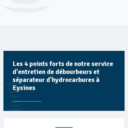
Les 4 points forts de notre service
d'entretien de débourbeurs et
séparateur d’hydrocarbures à
Eysines