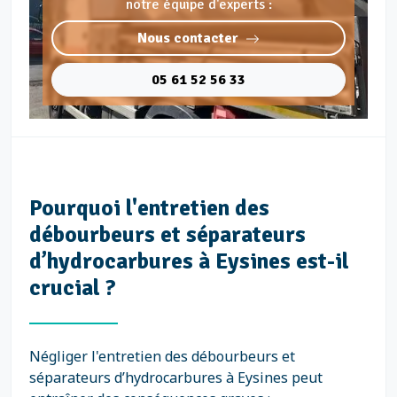
notre équipe d'experts :
Nous contacter
05 61 52 56 33
Pourquoi l'entretien des
débourbeurs et séparateurs
d’hydrocarbures à Eysines est-il
crucial ?
Négliger l'entretien des débourbeurs et
séparateurs d’hydrocarbures à Eysines peut