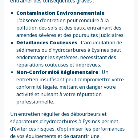
entraîner des conséquences graves :
Contamination Environnementale
:
L'absence d'entretien peut conduire à la
pollution des sols et des eaux, entraînant des
amendes sévères et des poursuites judiciaires.
Défaillances Couteuses
: L'accumulation de
sédiments ou d’hydrocarbures à Eysines peut
endommager les systèmes, nécessitant des
réparations coûteuses et imprévues.
Non-Conformité Réglementaire
: Un
entretien insuffisant peut compromettre votre
conformité légale, mettant en danger votre
activité et nuisant à votre réputation
professionnelle.
Un entretien régulier des débourbeurs et
séparateurs d’hydrocarbures à Eysines permet
d'éviter ces risques, d'optimiser les performances
de vos équipements et de garantir une