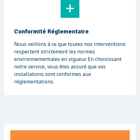
Conformité Réglementaire
Nous veillons à ce que toutes nos interventions
respectent strictement les normes
environnementales en vigueur. En choisissant
notre service, vous êtes assuré que vos
installations sont conformes aux
réglementations.