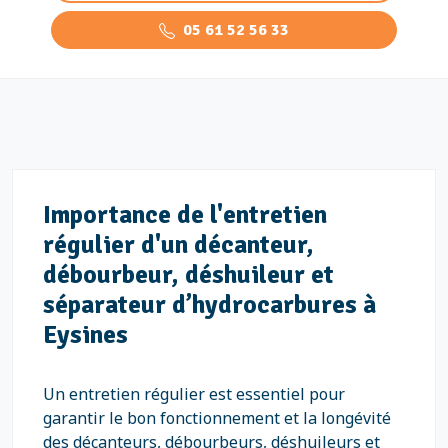
05 61 52 56 33
Importance de l'entretien
régulier d'un décanteur,
débourbeur, déshuileur et
séparateur d’hydrocarbures à
Eysines
Un entretien régulier est essentiel pour
garantir le bon fonctionnement et la longévité
des décanteurs, débourbeurs, déshuileurs et