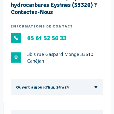
hydrocarbures Eysines (33320) ?
Contactez-Nous
INFORMATIONS DE CONTACT
05 61 52 56 33
3bis rue Gaspard Monge 33610
Canéjan
Ouvert aujourd'hui, 24h/24