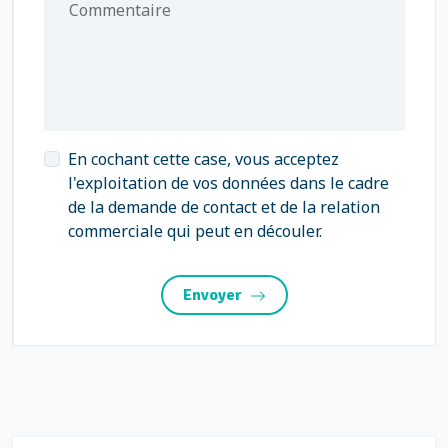
Commentaire
En cochant cette case, vous acceptez
l'exploitation de vos données dans le cadre
de la demande de contact et de la relation
commerciale qui peut en découler.
Envoyer