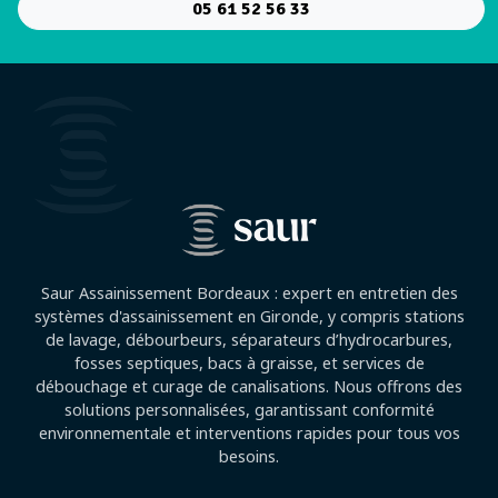
05 61 52 56 33
Saur Assainissement Bordeaux : expert en entretien des
systèmes d'assainissement en Gironde, y compris stations
de lavage, débourbeurs, séparateurs d’hydrocarbures,
fosses septiques, bacs à graisse, et services de
débouchage et curage de canalisations. Nous offrons des
solutions personnalisées, garantissant conformité
environnementale et interventions rapides pour tous vos
besoins.