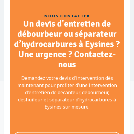
NOUS CONTACTER
Un devis d'entretien de
débourbeur ou séparateur
d’hydrocarbures à Eysines ?
Une urgence ? Contactez-
nous
Demandez votre devis d'intervention dès
maintenant pour profiter d’une intervention
d'entretien de décanteur, débourbeur,
déshuileur et séparateur d’hydrocarbures à
Eysines sur mesure.