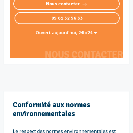
Nous contacter
05 61 52 56 33
Ouvert aujourd'hui, 24h/24
NOUS CONTACTER
Conformité aux normes
environnementales
Le respect des normes environnementales est