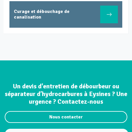
Inspection canalisation par 
caméra
Un devis d'entretien de débourbeur ou
séparateur d’hydrocarbures à Eysines ? Une
urgence ? Contactez-nous
Nous contacter