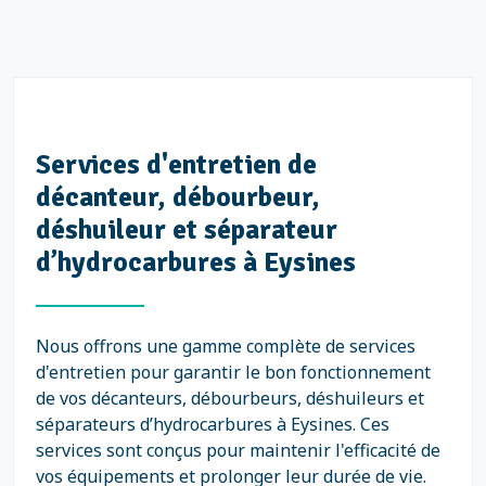
Services d'entretien de
décanteur, débourbeur,
déshuileur et séparateur
d’hydrocarbures à Eysines
Nous offrons une gamme complète de services
d'entretien pour garantir le bon fonctionnement
de vos décanteurs, débourbeurs, déshuileurs et
séparateurs d’hydrocarbures à Eysines. Ces
services sont conçus pour maintenir l'efficacité de
vos équipements et prolonger leur durée de vie.