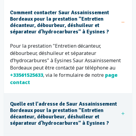
Comment contacter Saur Assainissement
Bordeaux pour la prestation "Entretien
décanteur, débourbeur, déshuileur et
séparateur d’hydrocarbures" à Eysines ?
Pour la prestation "Entretien décanteur,
débourbeur, déshuileur et séparateur
d’hydrocarbures" à Eysines Saur Assainissement
Bordeaux peut être contacté par téléphone au
+33561525633
, via le formulaire de notre
page
contact
Quelle est l'adresse de Saur Assainissement
Bordeaux pour la prestation "Entretien
décanteur, débourbeur, déshuileur et
séparateur d’hydrocarbures" à Eysines ?