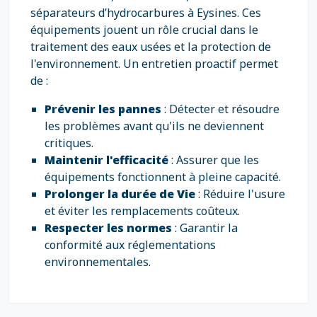
séparateurs d’hydrocarbures à Eysines. Ces
équipements jouent un rôle crucial dans le
traitement des eaux usées et la protection de
l'environnement. Un entretien proactif permet
de :
Prévenir les pannes
: Détecter et résoudre
les problèmes avant qu'ils ne deviennent
critiques.
Maintenir l'efficacité
: Assurer que les
équipements fonctionnent à pleine capacité.
Prolonger la durée de Vie
: Réduire l'usure
et éviter les remplacements coûteux.
Respecter les normes
: Garantir la
conformité aux réglementations
environnementales.