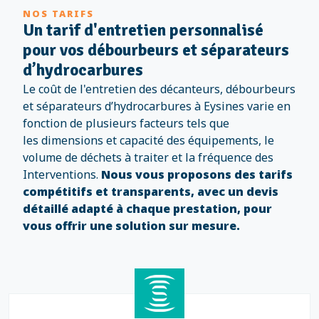
NOS TARIFS
Un tarif d'entretien personnalisé
pour vos débourbeurs et séparateurs
d’hydrocarbures
Le coût de l'entretien des décanteurs, débourbeurs
et séparateurs d’hydrocarbures à Eysines varie en
fonction de plusieurs facteurs tels que
les
dimensions et capacité des équipements, le
volume de déchets à traiter et la fréquence des
Interventions.
Nous vous proposons des tarifs
compétitifs et transparents, avec un devis
détaillé adapté à chaque prestation, pour
vous offrir une solution sur mesure.