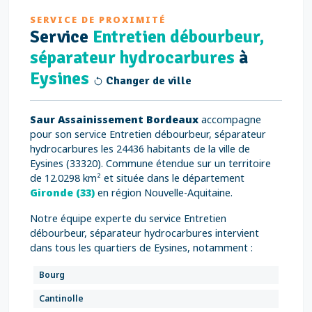
SERVICE DE PROXIMITÉ
Service
Entretien débourbeur,
séparateur hydrocarbures
à
Eysines
Changer de ville
Saur Assainissement Bordeaux
accompagne
pour son service Entretien débourbeur, séparateur
hydrocarbures les 24436 habitants de la ville de
Eysines (33320). Commune étendue sur un territoire
de 12.0298 km² et située dans le département
Gironde (33)
en région Nouvelle-Aquitaine.
Notre équipe experte du service Entretien
débourbeur, séparateur hydrocarbures intervient
dans tous les quartiers de Eysines, notamment :
Bourg
Cantinolle