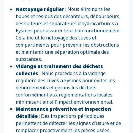
Nettoyage régulier
: Nous éliminons les
boues et résidus des décanteurs, débourbeurs,
déshuileurs et séparateurs d’hydrocarbures à
Eysines pour assurer leur bon fonctionnement.
Cela inclut le nettoyage des cuves et
compartiments pour prévenir les obstructions
et maintenir une séparation optimale des
substances.
Vidange et traitement des déchets
collectés
: Nous procédons à la vidange
régulière des cuves à Eysines pour éviter les
débordements et gérons les déchets
conformément aux réglementations locales,
minimisant ainsi l'impact environnemental.
Maintenance préventive et inspection
détaillée
: Des inspections périodiques
permettent de détecter les signes d'usure et de
remplacer proactivement les pièces usées,