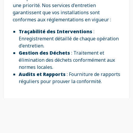
une priorité. Nos services d'entretien
garantissent que vos installations sont
conformes aux réglementations en vigueur :
Traçabilité des Interventions
:
Enregistrement détaillé de chaque opération
d'entretien.
Gestion des Déchets
: Traitement et
élimination des déchets conformément aux
normes locales.
Audits et Rapports
: Fourniture de rapports
réguliers pour prouver la conformité.