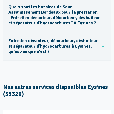
Quels sont les horaires de Saur
Assainissement Bordeaux pour la prestation
"Entretien décanteur, débourbeur, déshuileur
et séparateur d’hydrocarbures" à Eysines ?
Entretien décanteur, débourbeur, déshuileur
et séparateur d’hydrocarbures à Eysines,
qu'est-ce que c'est ?
Nos autres services disponibles Eysines
(33320)