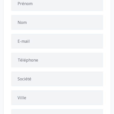
Prénom
Nom
E-mail
Téléphone
Société
Ville