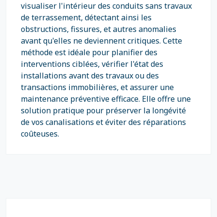
visualiser l'intérieur des conduits sans travaux
de terrassement, détectant ainsi les
obstructions, fissures, et autres anomalies
avant qu'elles ne deviennent critiques. Cette
méthode est idéale pour planifier des
interventions ciblées, vérifier l'état des
installations avant des travaux ou des
transactions immobilières, et assurer une
maintenance préventive efficace. Elle offre une
solution pratique pour préserver la longévité
de vos canalisations et éviter des réparations
coûteuses.