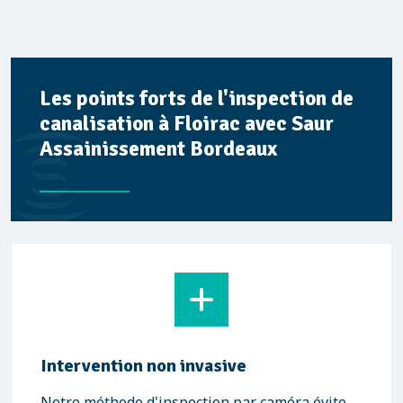
Les points forts de l'inspection de
canalisation à Floirac avec Saur
Assainissement Bordeaux
Intervention non invasive
Notre méthode d'inspection par caméra évite