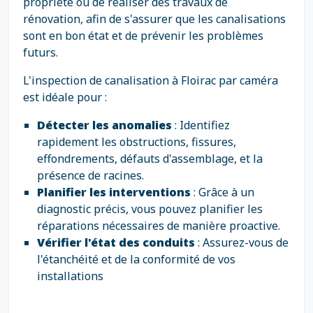
propriété ou de réaliser des travaux de
rénovation, afin de s'assurer que les canalisations
sont en bon état et de prévenir les problèmes
futurs.
L'inspection de canalisation à Floirac par caméra
est idéale pour :
Détecter les anomalies
: Identifiez
rapidement les obstructions, fissures,
effondrements, défauts d'assemblage, et la
présence de racines.
Planifier les interventions
: Grâce à un
diagnostic précis, vous pouvez planifier les
réparations nécessaires de manière proactive.
Vérifier l'état des conduits
: Assurez-vous de
l'étanchéité et de la conformité de vos
installations