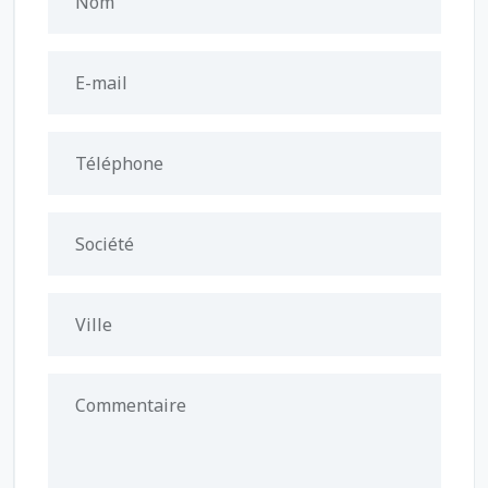
Nom
E-mail
Téléphone
Société
Ville
Commentaire