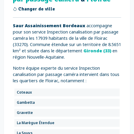
Changer de ville
Saur Assainissement Bordeaux
accompagne
pour son service Inspection canalisation par passage
caméra les 17939 habitants de la ville de Floirac
(33270). Commune étendue sur un territoire de 8.5651
km² et située dans le département
Gironde (33)
en
région Nouvelle-Aquitaine.
Notre équipe experte du service Inspection
canalisation par passage caméra intervient dans tous
les quartiers de Floirac, notamment :
Coteaux
Gambetta
Gravette
La Marègue Étendue
La Souys