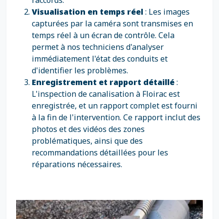
raccords.
Visualisation en temps réel
: Les images
capturées par la caméra sont transmises en
temps réel à un écran de contrôle. Cela
permet à nos techniciens d'analyser
immédiatement l'état des conduits et
d'identifier les problèmes.
Enregistrement et rapport détaillé
:
L'inspection de canalisation à Floirac est
enregistrée, et un rapport complet est fourni
à la fin de l'intervention. Ce rapport inclut des
photos et des vidéos des zones
problématiques, ainsi que des
recommandations détaillées pour les
réparations nécessaires.