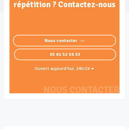
répétition ? Contactez-nous
Nous contacter
05 61 52 56 33
Ouvert aujourd'hui, 24h/24
NOUS CONTACTER