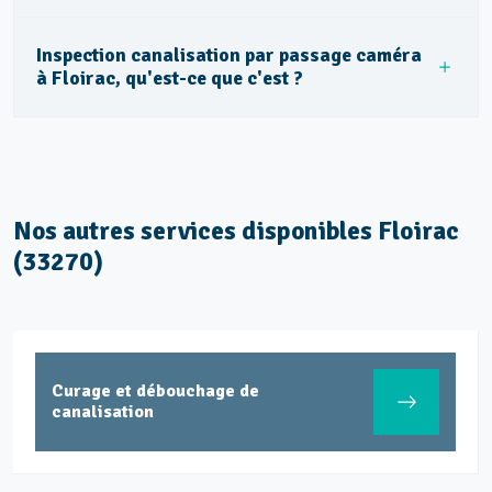
Inspection canalisation par passage caméra
à Floirac, qu'est-ce que c'est ?
Nos autres services disponibles Floirac
(33270)
Curage et débouchage de
canalisation