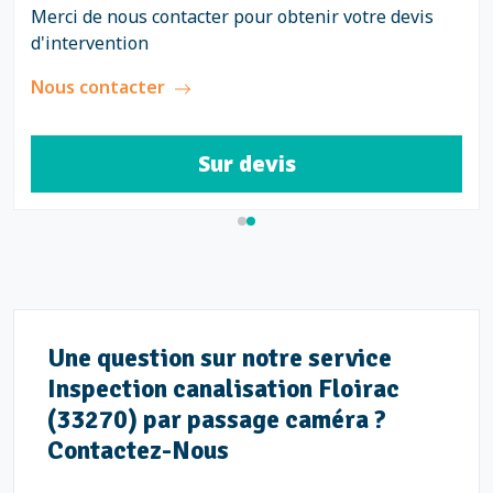
Merci de nous contacter pour obtenir votre devis
d'intervention
Nous contacter
Sur devis
Une question sur notre service
Inspection canalisation Floirac
(33270) par passage caméra ?
Contactez-Nous