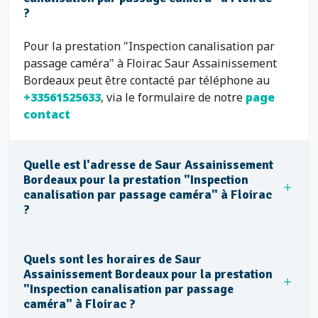
?
Pour la prestation "Inspection canalisation par
passage caméra" à Floirac Saur Assainissement
Bordeaux peut être contacté par téléphone au
+33561525633
, via le formulaire de notre
page
contact
Quelle est l'adresse de Saur Assainissement
Bordeaux pour la prestation "Inspection
canalisation par passage caméra" à Floirac
?
Quels sont les horaires de Saur
Assainissement Bordeaux pour la prestation
"Inspection canalisation par passage
caméra" à Floirac ?