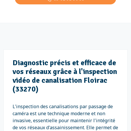
Diagnostic précis et efficace de
vos réseaux grâce à l'inspection
vidéo de canalisation Floirac
(33270)
L'inspection des canalisations par passage de
caméra est une technique moderne et non
invasive, essentielle pour maintenir l'intégrité
de vos réseaux d'assainissement. Elle permet de