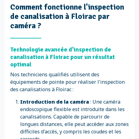
Comment fonctionne l'inspection
de canalisation à Floirac par
caméra ?
Technologie avancée d'inspection de
canalisation à Floirac pour un résultat
optimal
Nos techniciens qualifiés utilisent des
équipements de pointe pour réaliser l'inspection
des canalisations à Floirac :
Introduction de la caméra
: Une caméra
endoscopique flexible est introduite dans les
canalisations. Capable de parcourir de
longues distances, elle peut accéder aux zones
difficiles d'accès, y compris les coudes et les