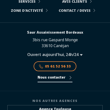
SERVICES
AVIS CLIENTS
ZONE D'ACTIVITÉ
CONTACT / DEVIS
Saur Assainissement Bordeaux
3bis rue Gaspard Monge
33610 Canéjan
Ouvert aujourd'hui, 24h/24
05 61 52 56 33
Nous contacter
NOS AUTRES AGENCES
Agence Toulouse