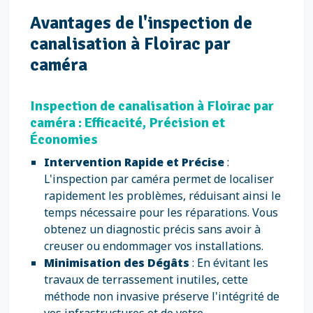
Avantages de l'inspection de
canalisation à Floirac par
caméra
Inspection de canalisation à Floirac par
caméra : Efficacité, Précision et
Économies
Intervention Rapide et Précise
:
L'inspection par caméra permet de localiser
rapidement les problèmes, réduisant ainsi le
temps nécessaire pour les réparations. Vous
obtenez un diagnostic précis sans avoir à
creuser ou endommager vos installations.
Minimisation des Dégâts
: En évitant les
travaux de terrassement inutiles, cette
méthode non invasive préserve l'intégrité de