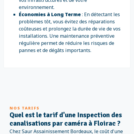
vos infrastructures et de votre
environnement.
Économies à Long Terme
: En détectant les
problèmes tôt, vous évitez des réparations
coûteuses et prolongez la durée de vie de vos
installations. Une maintenance préventive
régulière permet de réduire les risques de
pannes et de dégâts importants.
NOS TARIFS
Quel est le tarif d'une Inspection des
canalisations par caméra à Floirac ?
Chez Saur Assainissement Bordeaux, le coût d'une