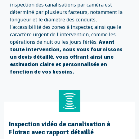
inspection des canalisations par caméra est
déterminé par plusieurs facteurs, notamment la
longueur et le diamètre des conduits,
l'accessibilité des zones à inspecter, ainsi que le
caractère urgent de l'intervention, comme les
opérations de nuit ou les jours fériés.
Avant
toute intervention, nous vous fournissons
un devis détaillé, vous offrant ainsi une
estimation claire et personnalisée en
fonction de vos besoins.
Inspection vidéo de canalisation à
Floirac avec rapport détaillé