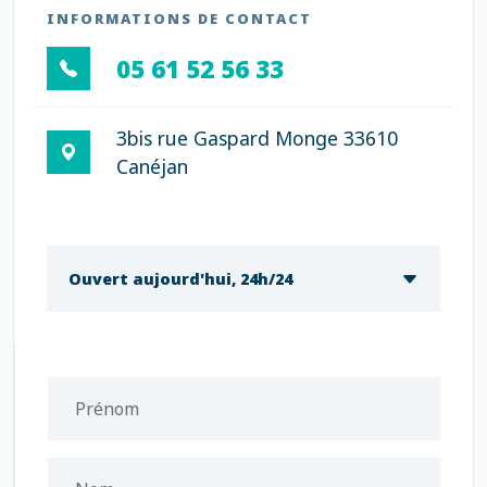
INFORMATIONS DE CONTACT
05 61 52 56 33
3bis rue Gaspard Monge 33610
Canéjan
Ouvert aujourd'hui, 24h/24
Prénom