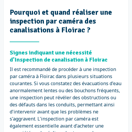
Pourquoi et quand réaliser une
inspection par caméra des
canalisations à Floirac ?
Signes indiquant une nécessité
d'Inspection de canalisation à Floirac
Il est recommandé de procéder à une inspection
par caméra à Floirac dans plusieurs situations
courantes. Si vous constatez des évacuations d'eau
anormalement lentes ou des bouchons fréquents,
une inspection peut révéler des obstructions ou
des défauts dans les conduits, permettant ainsi
d'intervenir avant que les problèmes ne
s'aggravent. L'inspection par caméra est
également essentielle avant d'acheter une