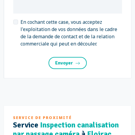
En cochant cette case, vous acceptez
l'exploitation de vos données dans le cadre
de la demande de contact et de la relation
commerciale qui peut en découler.
Envoyer
SERVICE DE PROXIMITÉ
Service
Inspection canalisation
par passage caméra
à
Floirac