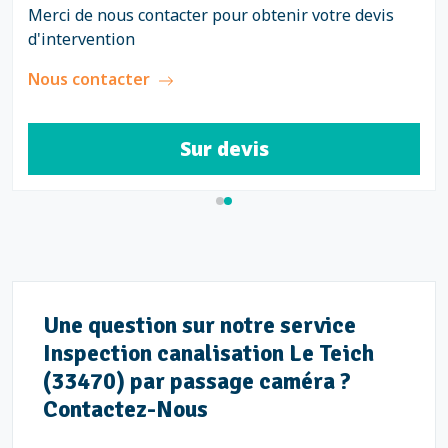
Merci de nous contacter pour obtenir votre devis
d'intervention
Nous contacter
Sur devis
Une question sur notre service
Inspection canalisation Le Teich
(33470) par passage caméra ?
Contactez-Nous