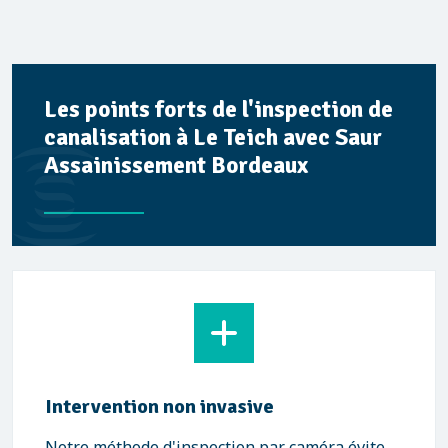
Les points forts de l'inspection de
canalisation à Le Teich avec Saur
Assainissement Bordeaux
Intervention non invasive
Notre méthode d'inspection par caméra évite