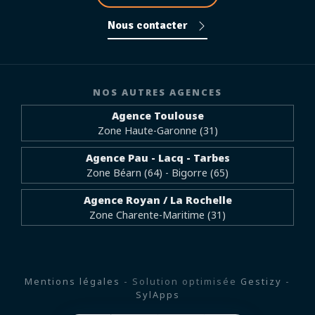
Nous contacter
NOS AUTRES AGENCES
Agence Toulouse
Zone Haute-Garonne (31)
Agence Pau - Lacq - Tarbes
Zone Béarn (64) - Bigorre (65)
Agence Royan / La Rochelle
Zone Charente-Maritime (31)
Mentions légales
- Solution optimisée
Gestizy
-
SylApps