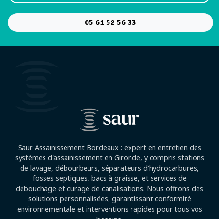
05 61 52 56 33
Saur Assainissement Bordeaux : expert en entretien des
systèmes d'assainissement en Gironde, y compris stations
de lavage, débourbeurs, séparateurs d’hydrocarbures,
fosses septiques, bacs à graisse, et services de
débouchage et curage de canalisations. Nous offrons des
solutions personnalisées, garantissant conformité
environnementale et interventions rapides pour tous vos