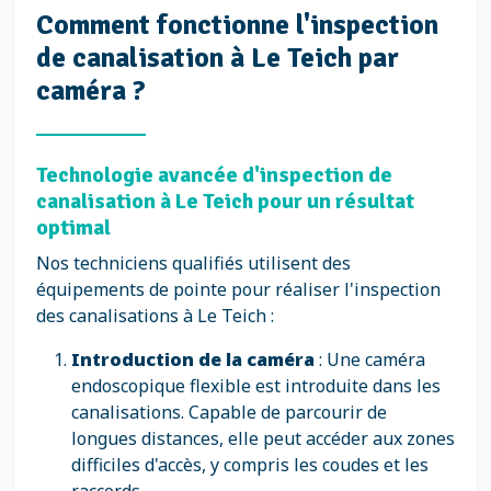
Comment fonctionne l'inspection
de canalisation à Le Teich par
caméra ?
Technologie avancée d'inspection de
canalisation à Le Teich pour un résultat
optimal
Nos techniciens qualifiés utilisent des
équipements de pointe pour réaliser l'inspection
des canalisations à Le Teich :
Introduction de la caméra
: Une caméra
endoscopique flexible est introduite dans les
canalisations. Capable de parcourir de
longues distances, elle peut accéder aux zones
difficiles d'accès, y compris les coudes et les