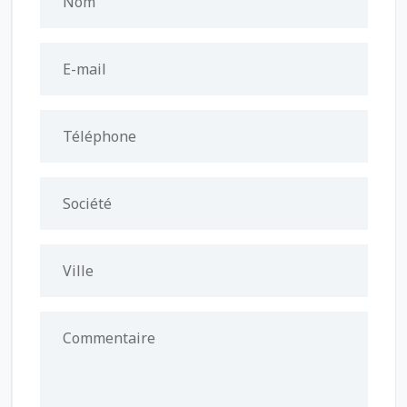
Nom
E-mail
Téléphone
Société
Ville
Commentaire