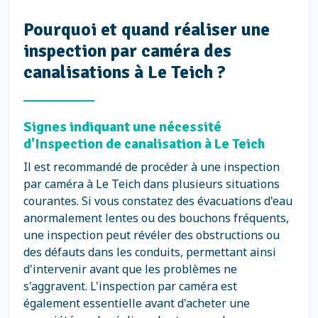
Pourquoi et quand réaliser une
inspection par caméra des
canalisations à Le Teich ?
Signes indiquant une nécessité
d'Inspection de canalisation à Le Teich
Il est recommandé de procéder à une inspection
par caméra à Le Teich dans plusieurs situations
courantes. Si vous constatez des évacuations d'eau
anormalement lentes ou des bouchons fréquents,
une inspection peut révéler des obstructions ou
des défauts dans les conduits, permettant ainsi
d'intervenir avant que les problèmes ne
s'aggravent. L'inspection par caméra est
également essentielle avant d'acheter une