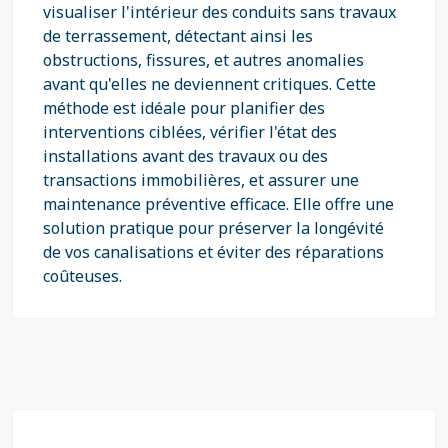
visualiser l'intérieur des conduits sans travaux
de terrassement, détectant ainsi les
obstructions, fissures, et autres anomalies
avant qu'elles ne deviennent critiques. Cette
méthode est idéale pour planifier des
interventions ciblées, vérifier l'état des
installations avant des travaux ou des
transactions immobilières, et assurer une
maintenance préventive efficace. Elle offre une
solution pratique pour préserver la longévité
de vos canalisations et éviter des réparations
coûteuses.