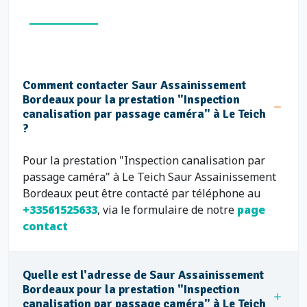
Comment contacter Saur Assainissement
Bordeaux pour la prestation "Inspection
canalisation par passage caméra" à Le Teich
?
Pour la prestation "Inspection canalisation par
passage caméra" à Le Teich Saur Assainissement
Bordeaux peut être contacté par téléphone au
+33561525633
, via le formulaire de notre
page
contact
Quelle est l'adresse de Saur Assainissement
Bordeaux pour la prestation "Inspection
canalisation par passage caméra" à Le Teich