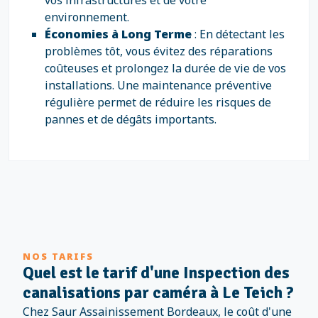
vos infrastructures et de votre
environnement.
Économies à Long Terme
: En détectant les
problèmes tôt, vous évitez des réparations
coûteuses et prolongez la durée de vie de vos
installations. Une maintenance préventive
régulière permet de réduire les risques de
pannes et de dégâts importants.
NOS TARIFS
Quel est le tarif d'une Inspection des
canalisations par caméra à Le Teich ?
Chez Saur Assainissement Bordeaux, le coût d'une