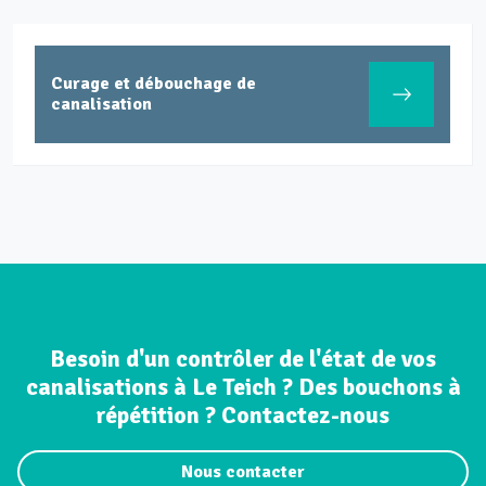
Curage et débouchage de
canalisation
Besoin d'un contrôler de l'état de vos
canalisations à Le Teich ? Des bouchons à
répétition ? Contactez-nous
Nous contacter