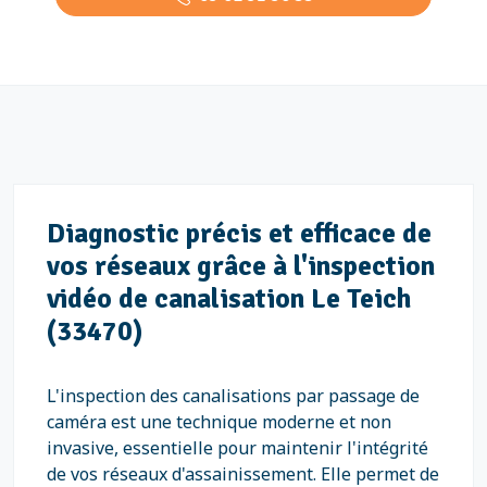
Diagnostic précis et efficace de
vos réseaux grâce à l'inspection
vidéo de canalisation Le Teich
(33470)
L'inspection des canalisations par passage de
caméra est une technique moderne et non
invasive, essentielle pour maintenir l'intégrité
de vos réseaux d'assainissement. Elle permet de