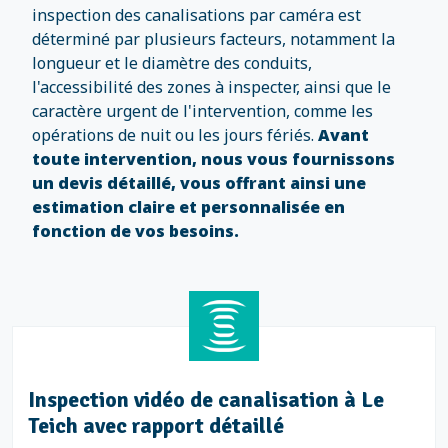
inspection des canalisations par caméra est
déterminé par plusieurs facteurs, notamment la
longueur et le diamètre des conduits,
l'accessibilité des zones à inspecter, ainsi que le
caractère urgent de l'intervention, comme les
opérations de nuit ou les jours fériés.
Avant
toute intervention, nous vous fournissons
un devis détaillé, vous offrant ainsi une
estimation claire et personnalisée en
fonction de vos besoins.
Inspection vidéo de canalisation à Le
Teich avec rapport détaillé