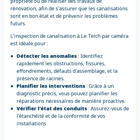
propriété ou de réaliser des travaux de
rénovation, afin de s'assurer que les canalisations
sont en bon état et de prévenir les problèmes
futurs.
L'inspection de canalisation à Le Teich par caméra
est idéale pour :
Détecter les anomalies
: Identifiez
rapidement les obstructions, fissures,
effondrements, défauts d'assemblage, et la
présence de racines.
Planifier les interventions
: Grâce à un
diagnostic précis, vous pouvez planifier les
réparations nécessaires de manière proactive.
Vérifier l'état des conduits
: Assurez-vous de
l'étanchéité et de la conformité de vos
installations