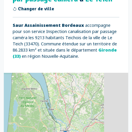
Changer de ville
Saur Assainissement Bordeaux
accompagne
pour son service Inspection canalisation par passage
caméra les 9213 habitants Teichois de la ville de Le
Teich (33470). Commune étendue sur un territoire de
86.2833 km² et située dans le département
Gironde
(33)
en région Nouvelle-Aquitaine.
4
2