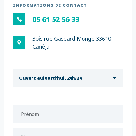
INFORMATIONS DE CONTACT
05 61 52 56 33
3bis rue Gaspard Monge 33610
Canéjan
Ouvert aujourd'hui, 24h/24
Prénom