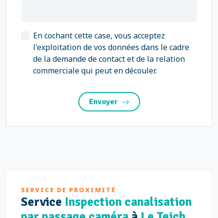
En cochant cette case, vous acceptez
l'exploitation de vos données dans le cadre
de la demande de contact et de la relation
commerciale qui peut en découler.
Envoyer
SERVICE DE PROXIMITÉ
Service
Inspection canalisation
par passage caméra
à
Le Teich