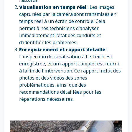
raccords.
Visualisation en temps réel
: Les images
capturées par la caméra sont transmises en
temps réel à un écran de contrôle. Cela
permet à nos techniciens d'analyser
immédiatement l'état des conduits et
d'identifier les problèmes.
Enregistrement et rapport détaillé
:
L'inspection de canalisation à Le Teich est
enregistrée, et un rapport complet est fourni
à la fin de l'intervention. Ce rapport inclut des
photos et des vidéos des zones
problématiques, ainsi que des
recommandations détaillées pour les
réparations nécessaires.