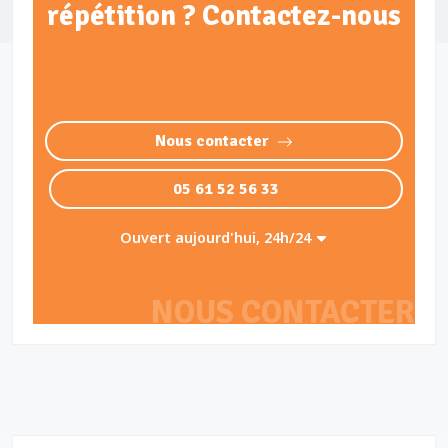
répétition ? Contactez-nous
Nous contacter
05 61 52 56 33
Ouvert aujourd'hui, 24h/24
NOUS CONTACTER