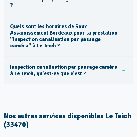
?
Quels sont les horaires de Saur
Assainissement Bordeaux pour la prestation
"Inspection canalisation par passage
caméra" à Le Teich ?
Inspection canalisation par passage caméra
à Le Teich, qu'est-ce que c'est ?
Nos autres services disponibles Le Teich
(33470)