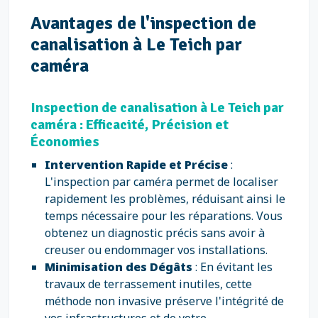
Avantages de l'inspection de
canalisation à Le Teich par
caméra
Inspection de canalisation à Le Teich par
caméra : Efficacité, Précision et
Économies
Intervention Rapide et Précise
:
L'inspection par caméra permet de localiser
rapidement les problèmes, réduisant ainsi le
temps nécessaire pour les réparations. Vous
obtenez un diagnostic précis sans avoir à
creuser ou endommager vos installations.
Minimisation des Dégâts
: En évitant les
travaux de terrassement inutiles, cette
méthode non invasive préserve l'intégrité de