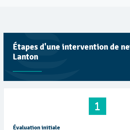
Étapes d'une intervention de n
Lanton
Évaluation initiale