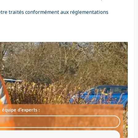
 être traités conformément aux réglementations
 équipe d'experts :