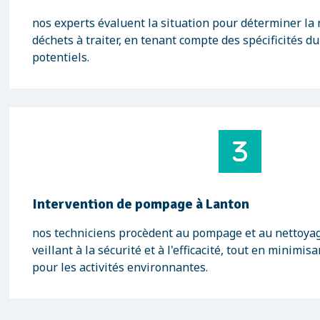
nos experts évaluent la situation pour déterminer la 
déchets à traiter, en tenant compte des spécificités du
potentiels.
Intervention de pompage à Lanton
nos techniciens procèdent au pompage et au nettoyag
veillant à la sécurité et à l'efficacité, tout en minimi
pour les activités environnantes.