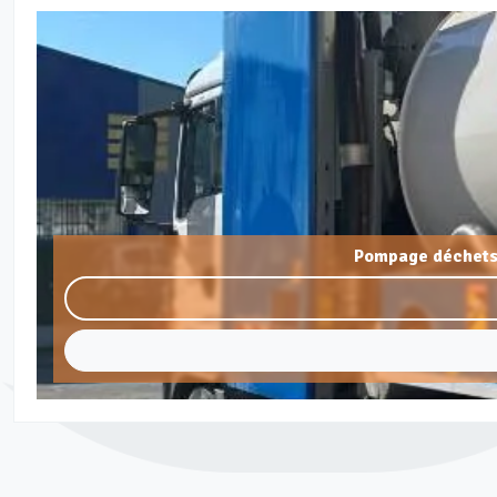
Pompage déchets