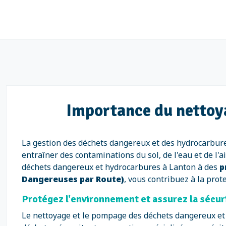
Importance du nettoy
La gestion des déchets dangereux et des hydrocarbure
entraîner des contaminations du sol, de l'eau et de l'
déchets dangereux et hydrocarbures à Lanton à des
p
Dangereuses par Route)
, vous contribuez à la prot
Protégez l'environnement et assurez la sécu
Le nettoyage et le pompage des déchets dangereux et 