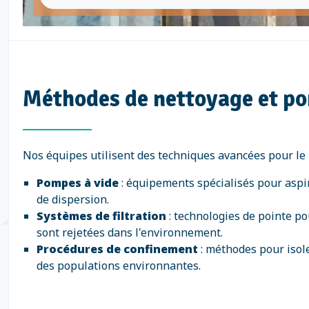
Méthodes de nettoyage et po
Nos équipes utilisent des techniques avancées pour le
Pompes à vide
: équipements spécialisés pour aspir
de dispersion.
Systèmes de filtration
: technologies de pointe po
sont rejetées dans l'environnement.
Procédures de confinement
: méthodes pour isole
des populations environnantes.