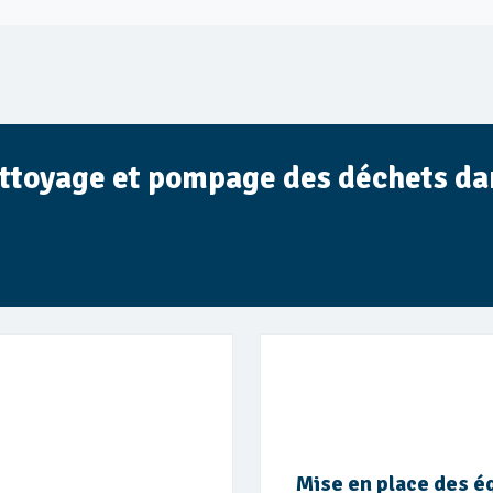
ettoyage et pompage des déchets da
Mise en place des 