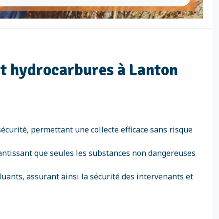
t hydrocarbures à Lanton
écurité, permettant une collecte efficace sans risque
arantissant que seules les substances non dangereuses
uants, assurant ainsi la sécurité des intervenants et