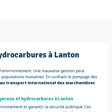
ydrocarbures à Lanton
t l'environnement. Une mauvaise gestion peut
 les populations humaines. En confiant le pompage des
 au transport international des marchandises
gereux et hydrocarbures à Lanton
ironnement et garantir la sécurité publique. Ces