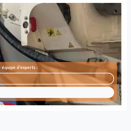
 équipe d'experts :