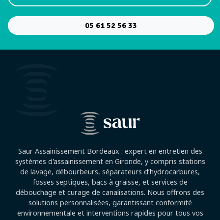
05 61 52 56 33
Saur Assainissement Bordeaux : expert en entretien des
systèmes d'assainissement en Gironde, y compris stations
de lavage, débourbeurs, séparateurs d’hydrocarbures,
fosses septiques, bacs à graisse, et services de
débouchage et curage de canalisations. Nous offrons des
solutions personnalisées, garantissant conformité
environnementale et interventions rapides pour tous vos