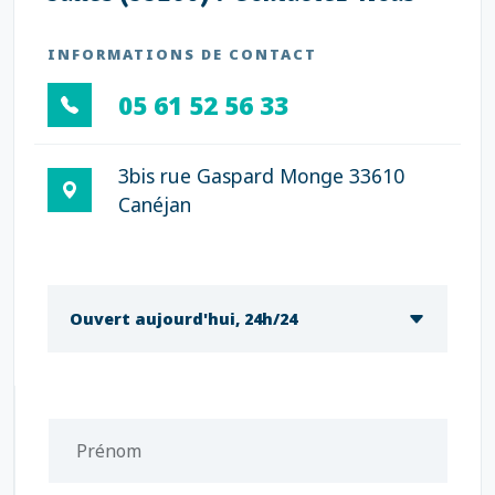
INFORMATIONS DE CONTACT
05 61 52 56 33
3bis rue Gaspard Monge 33610
Canéjan
Ouvert aujourd'hui, 24h/24
Prénom