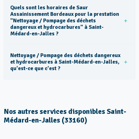
Quels sont les horaires de Saur
Assainissement Bordeaux pour la prestation
"Nettoyage / Pompage des déchets
dangereux et hydrocarbures" à Saint-
Médard-en-Jalles ?
Nettoyage / Pompage des déchets dangereux
et hydrocarbures à Saint-Médard-en-Jalles,
qu'est-ce que c'est ?
Nos autres services disponibles Saint-
Médard-en-Jalles (33160)