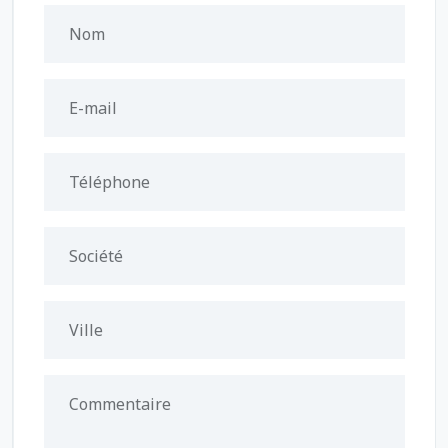
Nom
E-mail
Téléphone
Société
Ville
Commentaire