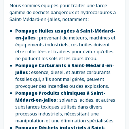
Nous sommes équipés pour traiter une large
gamme de déchets dangereux et hydrocarbures à
Saint-Médard-en-Jalles, notamment :
Pompage Huiles usagées à Saint-Médard-
en-Jalles
: provenant de moteurs, machines et
équipements industriels, ces huiles doivent
être collectées et traitées pour éviter qu'elles
ne polluent les sols et les cours d'eau.
Pompage Carburants à Saint-Médard-en-
Jalles
: essence, diesel, et autres carburants
fossiles qui, s'ils sont mal gérés, peuvent
provoquer des incendies ou des explosions.
Pompage Produits chimiques à Saint-
Médard-en-Jalles
: solvants, acides, et autres
substances toxiques utilisés dans divers
processus industriels, nécessitant une
manipulation et une élimination spécialisées.
Pompage Déchets industriels à Saint-