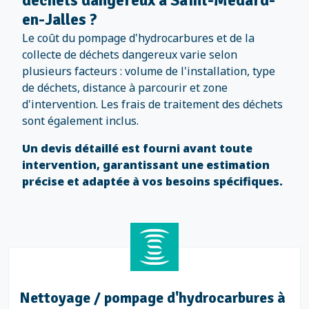
déchets dangereux à Saint-Médard-
en-Jalles ?
Le coût du pompage d'hydrocarbures et de la
collecte de déchets dangereux varie selon
plusieurs facteurs : volume de l'installation, type
de déchets, distance à parcourir et zone
d'intervention. Les frais de traitement des déchets
sont également inclus.
Un devis détaillé est fourni avant toute
intervention, garantissant une estimation
précise et adaptée à vos besoins spécifiques.
Nettoyage / pompage d'hydrocarbures à