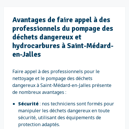
Avantages de faire appel à des
professionnels du pompage des
déchets dangereux et
hydrocarbures à Saint-Médard-
en-Jalles
Faire appel à des professionnels pour le
nettoyage et le pompage des déchets
dangereux à Saint-Médard-en-Jalles présente
de nombreux avantages :
Sécurité
: nos techniciens sont formés pour
manipuler les déchets dangereux en toute
sécurité, utilisant des équipements de
protection adaptés.