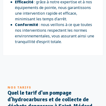
Efficacité
: grâce à notre expertise et à nos
équipements de pointe, nous garantissons
une intervention rapide et efficace,
minimisant les temps d'arrêt.
Conformité
: nous veillons à ce que toutes
nos interventions respectent les normes
environnementales, vous assurant ainsi une
tranquillité d'esprit totale.
NOS TARIFS
Quel le tarif d'un pompage
d’hydrocarbures et de collecte de