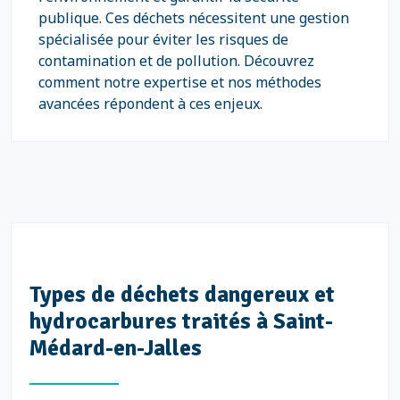
publique. Ces déchets nécessitent une gestion
spécialisée pour éviter les risques de
contamination et de pollution. Découvrez
comment notre expertise et nos méthodes
avancées répondent à ces enjeux.
Types de déchets dangereux et
hydrocarbures traités à Saint-
Médard-en-Jalles