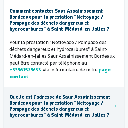
Comment contacter Saur Assainissement
Bordeaux pour la prestation "Nettoyage /
Pompage des déchets dangereux et
hydrocarbures" à Saint-Médard-en-Jalles ?
Pour la prestation "Nettoyage / Pompage des
déchets dangereux et hydrocarbures" à Saint-
Médard-en-Jalles Saur Assainissement Bordeaux
peut être contacté par téléphone au
+33561525633
, via le formulaire de notre
page
contact
Quelle est l'adresse de Saur Assainissement
Bordeaux pour la prestation "Nettoyage /
Pompage des déchets dangereux et
hydrocarbures" à Saint-Médard-en-Jalles ?