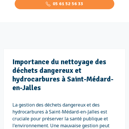
05 61 52 56 33
Importance du nettoyage des
déchets dangereux et
hydrocarbures à Saint-Médard-
en-Jalles
La gestion des déchets dangereux et des
hydrocarbures à Saint-Médard-en-Jalles est
cruciale pour préserver la santé publique et
l'environnement. Une mauvaise gestion peut