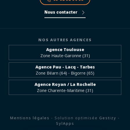
Nous contacter
NOS AUTRES AGENCES
Agence Toulouse
Zone Haute-Garonne (31)
Agence Pau - Lacq - Tarbes
Zone Béarn (64) - Bigorre (65)
Agence Royan / La Rochelle
Zone Charente-Maritime (31)
Mentions légales
- Solution optimisée
Gestizy
-
SylApps