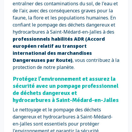
entraîner des contaminations du sol, de l'eau et
de l'air, avec des conséquences graves pour la
faune, la flore et les populations humaines. En
confiant le pompage des déchets dangereux et
hydrocarbures à Saint-Médard-en-Jalles à des
professionnels habilités ADR (Accord
européen relatif au transport
international des marchandises
Dangereuses par Route)
, vous contribuez à la
protection de notre planète.
Protégez l'environnement et assurez la
sécurité avec un pompage professionnel
de déchets dangereux et
hydrocarbures à Saint-Médard-en-Jalles
Le nettoyage et le pompage des déchets
dangereux et hydrocarbures à Saint-Médard-
en-Jalles sont essentiels pour protéger
l'environnement et garantir la sécurité