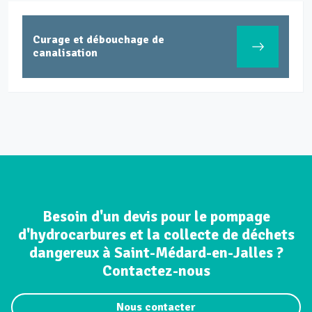
Curage et débouchage de
canalisation
Besoin d'un devis pour le pompage
d'hydrocarbures et la collecte de déchets
dangereux à Saint-Médard-en-Jalles ?
Contactez-nous
Nous contacter