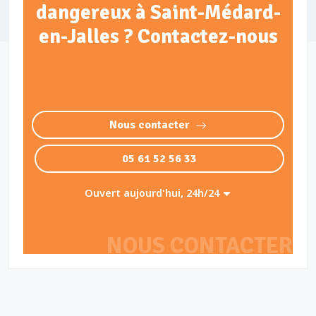
dangereux à Saint-Médard-
en-Jalles ? Contactez-nous
Nous contacter
05 61 52 56 33
Ouvert aujourd'hui, 24h/24
NOUS CONTACTER