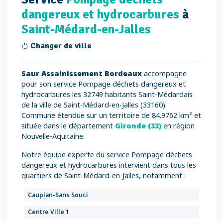
dangereux et hydrocarbures
à
Saint-Médard-en-Jalles
Changer de ville
Saur Assainissement Bordeaux
accompagne
pour son service Pompage déchets dangereux et
hydrocarbures les 32749 habitants Saint-Médardais
de la ville de Saint-Médard-en-Jalles (33160).
Commune étendue sur un territoire de 84.9762 km² et
située dans le département
Gironde (33)
en région
Nouvelle-Aquitaine.
Notre équipe experte du service Pompage déchets
dangereux et hydrocarbures intervient dans tous les
quartiers de Saint-Médard-en-Jalles, notamment :
Caupian-Sans Souci
Centre Ville 1