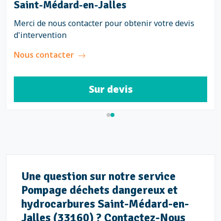
Saint-Médard-en-Jalles
Merci de nous contacter pour obtenir votre devis
d'intervention
Nous contacter
Sur devis
Une question sur notre service
Pompage déchets dangereux et
hydrocarbures Saint-Médard-en-
Jalles (33160) ? Contactez-Nous