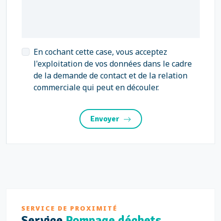
En cochant cette case, vous acceptez
l'exploitation de vos données dans le cadre
de la demande de contact et de la relation
commerciale qui peut en découler.
Envoyer
SERVICE DE PROXIMITÉ
Service
Pompage déchets