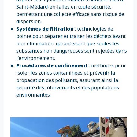
Saint-Médard-en-Jalles en toute sécurité,
permettant une collecte efficace sans risque de
dispersion.
Systèmes de filtration
: technologies de
pointe pour séparer et traiter les déchets avant
leur élimination, garantissant que seules les
substances non dangereuses sont rejetées dans
l'environnement.
Procédures de confinement
: méthodes pour
isoler les zones contaminées et prévenir la
propagation des polluants, assurant ainsi la
sécurité des intervenants et des populations
environnantes.