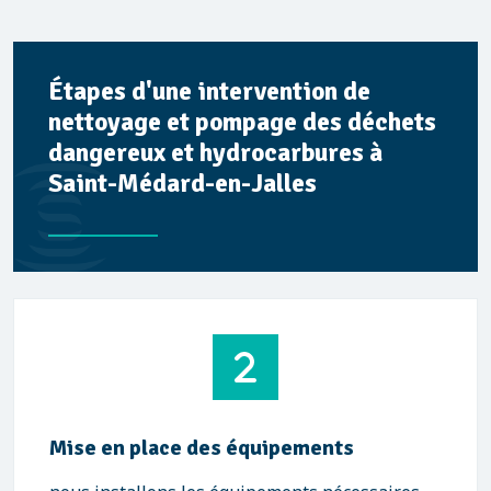
Étapes d'une intervention de
nettoyage et pompage des déchets
dangereux et hydrocarbures à
Saint-Médard-en-Jalles
Mise en place des équipements