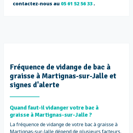
contactez-nous au
05 61 52 56 33
.
Fréquence de vidange de bac à
graisse à Martignas-sur-Jalle et
signes d'alerte
Quand faut-il vidanger votre bac à
graisse à Martignas-sur-Jalle ?
La fréquence de vidange de votre bac à graisse à
Martignas-sur-Jalle dépend de plusieurs facteurs,