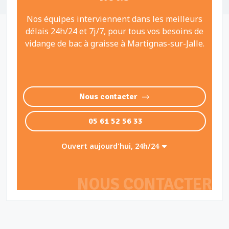
Nos équipes interviennent dans les meilleurs
délais 24h/24 et 7j/7, pour tous vos besoins de
vidange de bac à graisse à Martignas-sur-Jalle.
Nous contacter
05 61 52 56 33
Ouvert aujourd'hui, 24h/24
NOUS CONTACTER