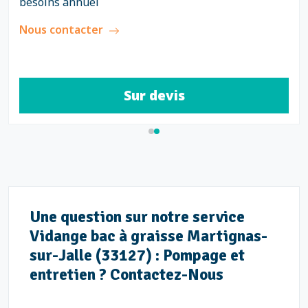
besoins annuel
Nous contacter
Sur devis
Une question sur notre service
Vidange bac à graisse Martignas-
sur-Jalle (33127) : Pompage et
entretien ? Contactez-Nous