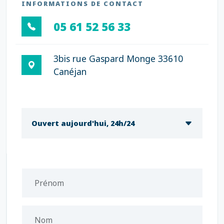
INFORMATIONS DE CONTACT
05 61 52 56 33
3bis rue Gaspard Monge 33610
Canéjan
Ouvert aujourd'hui, 24h/24
Prénom
Nom