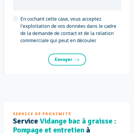
En cochant cette case, vous acceptez
l'exploitation de vos données dans le cadre
de la demande de contact et de la relation
commerciale qui peut en découler.
Envoyer
SERVICE DE PROXIMITÉ
Service
Vidange bac à graisse :
Pompage et entretien
à