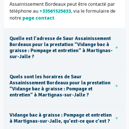
Assainissement Bordeaux peut être contacté par
téléphone au
+33561525633
, via le formulaire de
notre
page contact
Quelle est l'adresse de Saur Assainissement
Bordeaux pour la prestation "Vidange bac à
graisse : Pompage et entretien" à Martignas-
sur-Jalle ?
Quels sont les horaires de Saur
Assainissement Bordeaux pour la prestation
"Vidange bac à graisse : Pompage et
entretien" à Martignas-sur-Jalle ?
Vidange bac à graisse : Pompage et entretien
à Martignas-sur-Jalle, qu'est-ce que c'est ?