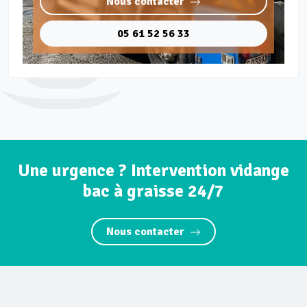
Nous contacter
05 61 52 56 33
Une urgence ? Intervention vidange
bac à graisse 24/7
Nous contacter