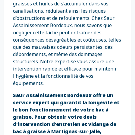
graisses et huiles de s'accumuler dans vos
canalisations, réduisant ainsi les risques
d'obstructions et de refoulements. Chez Saur
Assainissement Bordeaux, nous savons que
négliger cette tâche peut entraîner des
conséquences désagréables et coûteuses, telles
que des mauvaises odeurs persistantes, des
débordements, et même des dommages
structurels. Notre expertise vous assure une
intervention rapide et efficace pour maintenir
l'hygiène et la fonctionnalité de vos
équipements.
Saur Assainissement Bordeaux offre un
service expert qui garantit la longévité et
le bon fonctionnement de votre bac à
graisse. Pour obtenir votre devis
d'intervention d'entretien et vidange de
bac à graisse à Martignas-sur-Jalle,