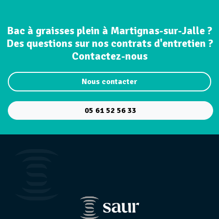
Bac à graisses plein à Martignas-sur-Jalle ?
Des questions sur nos contrats d'entretien ?
Contactez-nous
Nous contacter
05 61 52 56 33