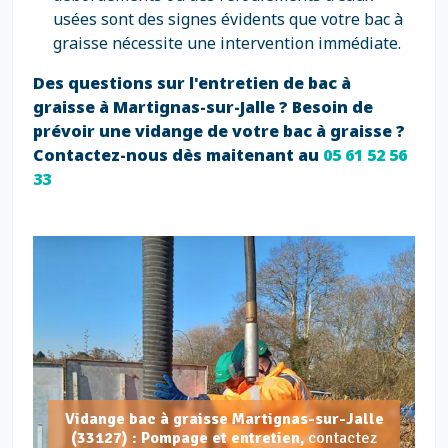
usées sont des signes évidents que votre bac à
graisse nécessite une intervention immédiate.
Des questions sur l'entretien de bac à
graisse à Martignas-sur-Jalle ? Besoin de
prévoir une vidange de votre bac à graisse ?
Contactez-nous dès maitenant au
05 61 52 56
33
Vidange bac à graisse Martignas-sur-Jalle
(33127) : Pompage et entretien,
contactez