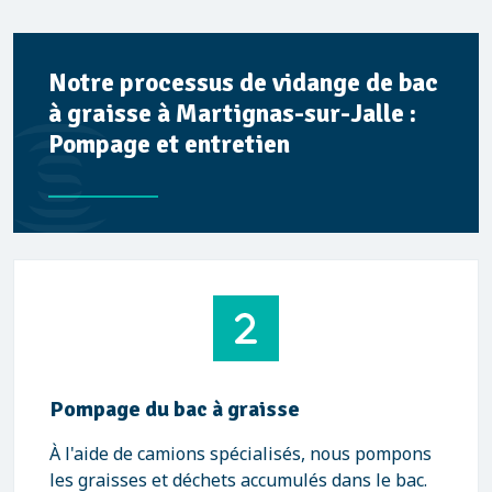
Notre processus de vidange de bac
à graisse à Martignas-sur-Jalle :
Pompage et entretien
Pompage du bac à graisse
À l'aide de camions spécialisés, nous pompons
les graisses et déchets accumulés dans le bac.