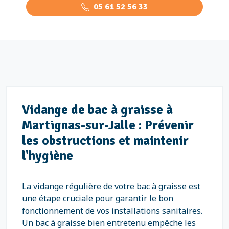
05 61 52 56 33
Vidange de bac à graisse à
Martignas-sur-Jalle : Prévenir
les obstructions et maintenir
l'hygiène
La vidange régulière de votre bac à graisse est
une étape cruciale pour garantir le bon
fonctionnement de vos installations sanitaires.
Un bac à graisse bien entretenu empêche les