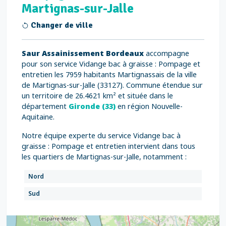
Martignas-sur-Jalle
Changer de ville
Saur Assainissement Bordeaux
accompagne
pour son service Vidange bac à graisse : Pompage et
entretien les 7959 habitants Martignassais de la ville
de Martignas-sur-Jalle (33127). Commune étendue sur
un territoire de 26.4621 km² et située dans le
département
Gironde (33)
en région Nouvelle-
Aquitaine.
Notre équipe experte du service Vidange bac à
graisse : Pompage et entretien intervient dans tous
les quartiers de Martignas-sur-Jalle, notamment :
Nord
Sud