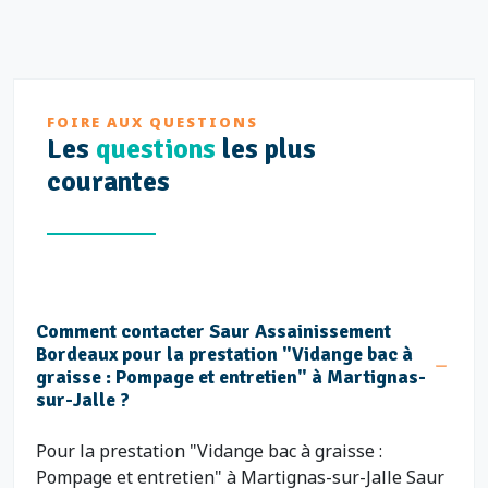
FOIRE AUX QUESTIONS
Les
questions
les plus
courantes
Comment contacter Saur Assainissement
Bordeaux pour la prestation "Vidange bac à
graisse : Pompage et entretien" à Martignas-
sur-Jalle ?
Pour la prestation "Vidange bac à graisse :
Pompage et entretien" à Martignas-sur-Jalle Saur