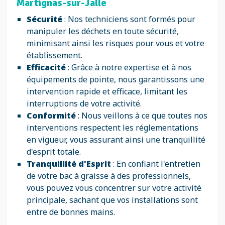
Martignas-sur-Jalle
Sécurité
: Nos techniciens sont formés pour
manipuler les déchets en toute sécurité,
minimisant ainsi les risques pour vous et votre
établissement.
Efficacité
: Grâce à notre expertise et à nos
équipements de pointe, nous garantissons une
intervention rapide et efficace, limitant les
interruptions de votre activité.
Conformité
: Nous veillons à ce que toutes nos
interventions respectent les réglementations
en vigueur, vous assurant ainsi une tranquillité
d'esprit totale.
Tranquillité d'Esprit
: En confiant l'entretien
de votre bac à graisse à des professionnels,
vous pouvez vous concentrer sur votre activité
principale, sachant que vos installations sont
entre de bonnes mains.