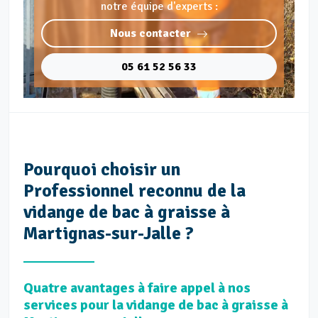
notre équipe d'experts :
Nous contacter
05 61 52 56 33
Pourquoi choisir un
Professionnel reconnu de la
vidange de bac à graisse à
Martignas-sur-Jalle ?
Quatre avantages à faire appel à nos
services pour la vidange de bac à graisse à