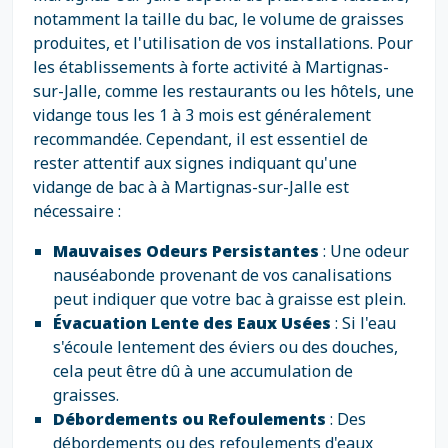
notamment la taille du bac, le volume de graisses
produites, et l'utilisation de vos installations. Pour
les établissements à forte activité à Martignas-
sur-Jalle, comme les restaurants ou les hôtels, une
vidange tous les 1 à 3 mois est généralement
recommandée. Cependant, il est essentiel de
rester attentif aux signes indiquant qu'une
vidange de bac à à Martignas-sur-Jalle est
nécessaire :
Mauvaises Odeurs Persistantes
: Une odeur
nauséabonde provenant de vos canalisations
peut indiquer que votre bac à graisse est plein.
Évacuation Lente des Eaux Usées
: Si l'eau
s'écoule lentement des éviers ou des douches,
cela peut être dû à une accumulation de
graisses.
Débordements ou Refoulements
: Des
débordements ou des refoulements d'eaux