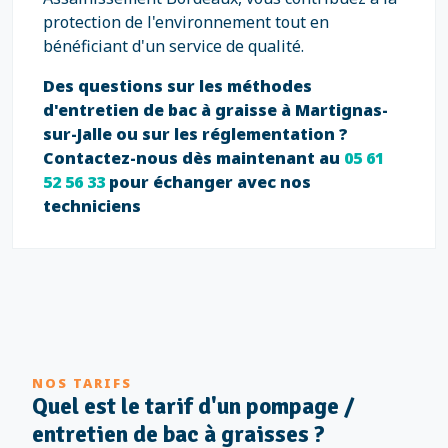
protection de l'environnement tout en
bénéficiant d'un service de qualité.
Des questions sur les méthodes
d'entretien de bac à graisse à Martignas-
sur-Jalle ou sur les réglementation ?
Contactez-nous dès maintenant au
05 61
52 56 33
pour échanger avec nos
techniciens
NOS TARIFS
Quel est le tarif d'un pompage /
entretien de bac à graisses ?