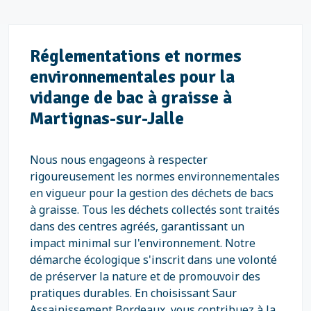
Réglementations et normes
environnementales pour la
vidange de bac à graisse à
Martignas-sur-Jalle
Nous nous engageons à respecter
rigoureusement les normes environnementales
en vigueur pour la gestion des déchets de bacs
à graisse. Tous les déchets collectés sont traités
dans des centres agréés, garantissant un
impact minimal sur l'environnement. Notre
démarche écologique s'inscrit dans une volonté
de préserver la nature et de promouvoir des
pratiques durables. En choisissant Saur
Assainissement Bordeaux, vous contribuez à la