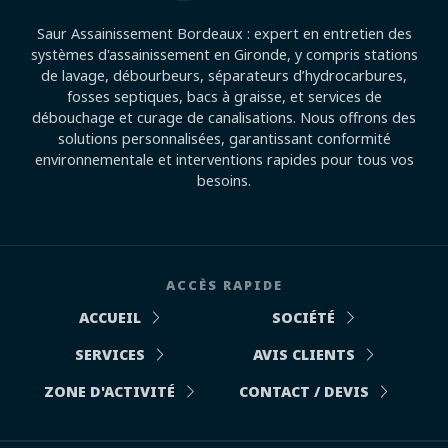
Saur Assainissement Bordeaux : expert en entretien des
systèmes d'assainissement en Gironde, y compris stations
de lavage, débourbeurs, séparateurs d’hydrocarbures,
fosses septiques, bacs à graisse, et services de
débouchage et curage de canalisations. Nous offrons des
solutions personnalisées, garantissant conformité
environnementale et interventions rapides pour tous vos
besoins.
ACCÈS RAPIDE
ACCUEIL
SOCIÉTÉ
SERVICES
AVIS CLIENTS
ZONE D'ACTIVITÉ
CONTACT / DEVIS