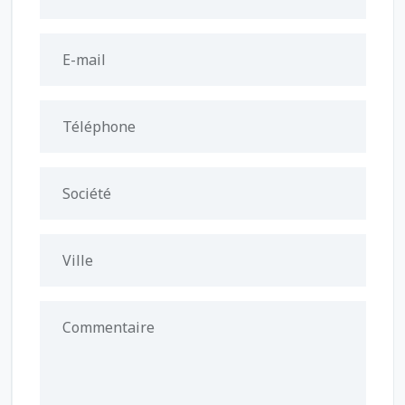
E-mail
Téléphone
Société
Ville
Commentaire