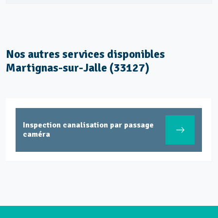
Nos autres services disponibles
Martignas-sur-Jalle (33127)
Inspection canalisation par passage
caméra