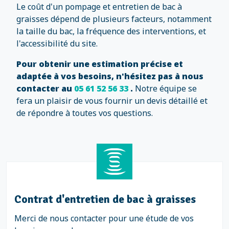
Le coût d'un pompage et entretien de bac à
graisses dépend de plusieurs facteurs, notamment
la taille du bac, la fréquence des interventions, et
l'accessibilité du site.
Pour obtenir une estimation précise et
adaptée à vos besoins, n'hésitez pas à nous
contacter au
05 61 52 56 33
.
Notre équipe se
fera un plaisir de vous fournir un devis détaillé et
de répondre à toutes vos questions.
Contrat d'entretien de bac à graisses
Merci de nous contacter pour une étude de vos