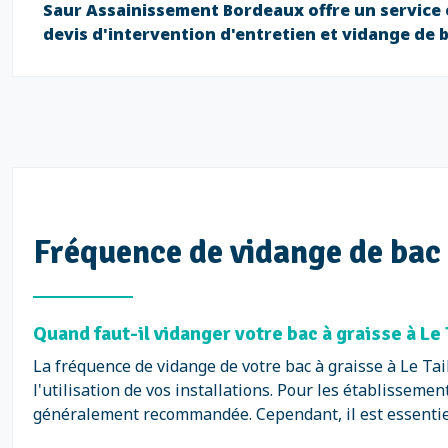
Saur Assainissement Bordeaux offre un service e
devis d'intervention d'entretien et vidange de 
Fréquence de vidange de bac 
Quand faut-il vidanger votre bac à graisse à Le
La fréquence de vidange de votre bac à graisse à Le Ta
l'utilisation de vos installations. Pour les établisseme
généralement recommandée. Cependant, il est essentiel 