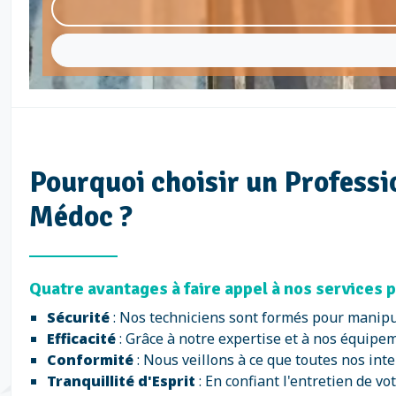
Pourquoi choisir un Professio
Médoc ?
Quatre avantages à faire appel à nos services p
Sécurité
: Nos techniciens sont formés pour manipul
Efficacité
: Grâce à notre expertise et à nos équipem
Conformité
: Nous veillons à ce que toutes nos inte
Tranquillité d'Esprit
: En confiant l'entretien de v