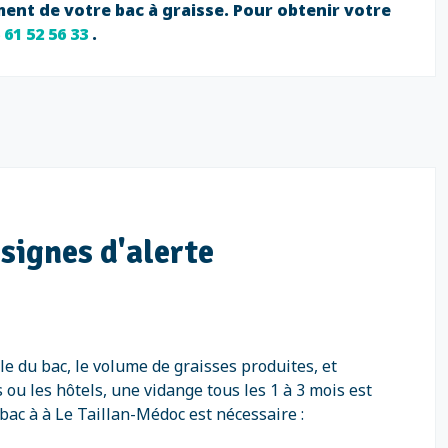
ent de votre bac à graisse. Pour obtenir votre
 61 52 56 33
.
signes d'alerte
e du bac, le volume de graisses produites, et
 ou les hôtels, une vidange tous les 1 à 3 mois est
ac à à Le Taillan-Médoc est nécessaire :