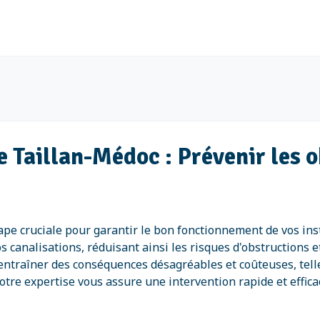
e Taillan-Médoc : Prévenir les 
ape cruciale pour garantir le bon fonctionnement de vos ins
s canalisations, réduisant ainsi les risques d'obstructions
entraîner des conséquences désagréables et coûteuses, tell
e expertise vous assure une intervention rapide et efficace