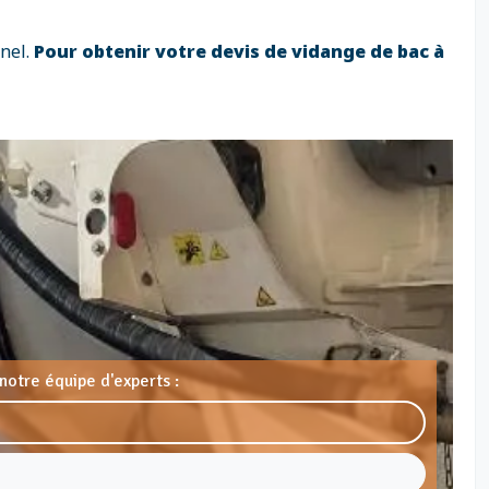
nnel.
Pour obtenir votre devis de vidange de bac à
notre équipe d'experts :