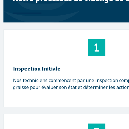
Inspection Initiale
Nos techniciens commencent par une inspection comp
graisse pour évaluer son état et déterminer les actio