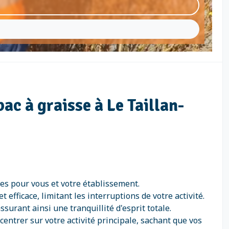
ac à graisse à Le Taillan-
ues pour vous et votre établissement.
efficace, limitant les interruptions de votre activité.
surant ainsi une tranquillité d'esprit totale.
centrer sur votre activité principale, sachant que vos