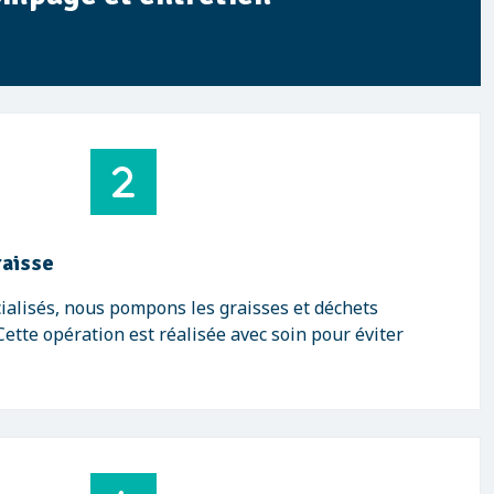
raisse
cialisés, nous pompons les graisses et déchets
Cette opération est réalisée avec soin pour éviter