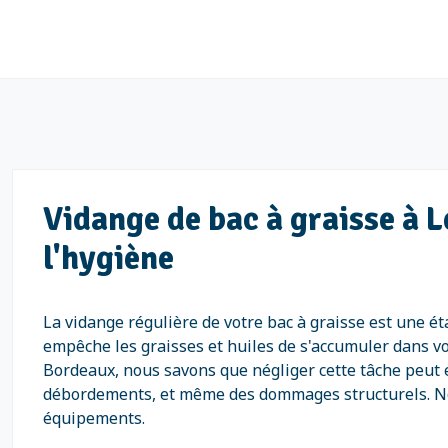
Vidange de bac à graisse à L
l'hygiène
La vidange régulière de votre bac à graisse est une ét
empêche les graisses et huiles de s'accumuler dans vo
Bordeaux, nous savons que négliger cette tâche peut 
débordements, et même des dommages structurels. Notr
équipements.