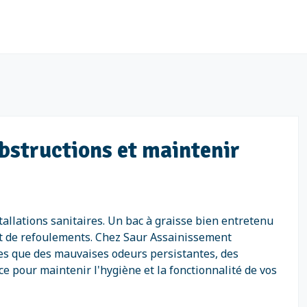
obstructions et maintenir
tallations sanitaires. Un bac à graisse bien entretenu
 et de refoulements. Chez Saur Assainissement
es que des mauvaises odeurs persistantes, des
 pour maintenir l'hygiène et la fonctionnalité de vos