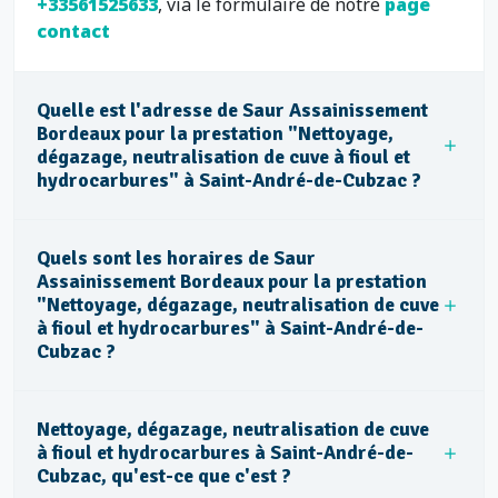
+33561525633
, via le formulaire de notre
page
contact
Quelle est l'adresse de Saur Assainissement
Bordeaux pour la prestation "Nettoyage,
dégazage, neutralisation de cuve à fioul et
hydrocarbures" à Saint-André-de-Cubzac ?
Quels sont les horaires de Saur
Assainissement Bordeaux pour la prestation
"Nettoyage, dégazage, neutralisation de cuve
à fioul et hydrocarbures" à Saint-André-de-
Cubzac ?
Nettoyage, dégazage, neutralisation de cuve
à fioul et hydrocarbures à Saint-André-de-
Cubzac, qu'est-ce que c'est ?