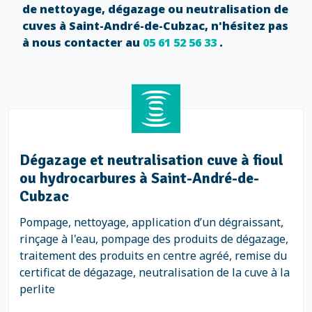
de nettoyage, dégazage ou neutralisation de
cuves à Saint-André-de-Cubzac, n'hésitez pas
à nous contacter au
05 61 52 56 33
.
Dégazage et neutralisation cuve à fioul
ou hydrocarbures à Saint-André-de-
Cubzac
Pompage, nettoyage, application d’un dégraissant,
rinçage à l'eau, pompage des produits de dégazage,
traitement des produits en centre agréé, remise du
certificat de dégazage, neutralisation de la cuve à la
perlite