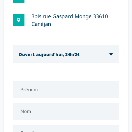
3bis rue Gaspard Monge 33610
Canéjan
Ouvert aujourd'hui, 24h/24
Prénom
Nom