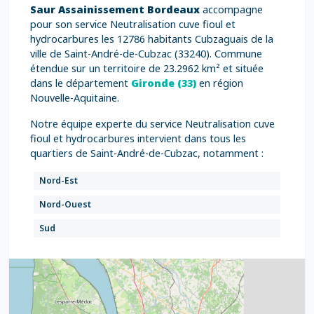
Saur Assainissement Bordeaux
accompagne
pour son service Neutralisation cuve fioul et
hydrocarbures les 12786 habitants Cubzaguais de la
ville de Saint-André-de-Cubzac (33240). Commune
étendue sur un territoire de 23.2962 km² et située
dans le département
Gironde (33)
en région
Nouvelle-Aquitaine.
Notre équipe experte du service Neutralisation cuve
fioul et hydrocarbures intervient dans tous les
quartiers de Saint-André-de-Cubzac, notamment :
Nord-Est
Nord-Ouest
Sud