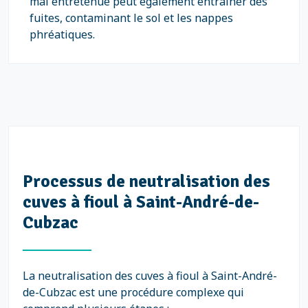
mal entretenue peut également entraîner des
fuites, contaminant le sol et les nappes
phréatiques.
Processus de neutralisation des
cuves à fioul à Saint-André-de-
Cubzac
La neutralisation des cuves à fioul à Saint-André-
de-Cubzac est une procédure complexe qui