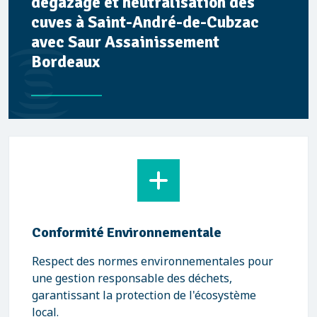
dégazage et neutralisation des
cuves à Saint-André-de-Cubzac
avec Saur Assainissement
Bordeaux
Conformité Environnementale
Respect des normes environnementales pour
une gestion responsable des déchets,
garantissant la protection de l'écosystème
local.