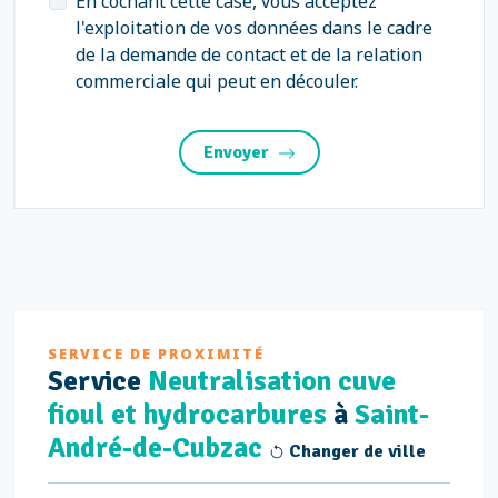
En cochant cette case, vous acceptez
l'exploitation de vos données dans le cadre
de la demande de contact et de la relation
commerciale qui peut en découler.
Envoyer
SERVICE DE PROXIMITÉ
Service
Neutralisation cuve
fioul et hydrocarbures
à
Saint-
André-de-Cubzac
Changer de ville