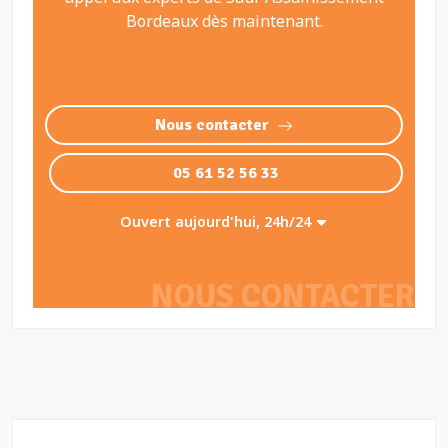
Bordeaux dès maintenant.
Nous contacter
05 61 52 56 33
Ouvert aujourd'hui, 24h/24
NOUS CONTACTER