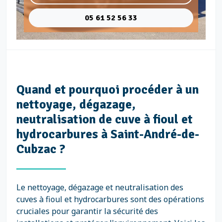
05 61 52 56 33
Quand et pourquoi procéder à un
nettoyage, dégazage,
neutralisation de cuve à fioul et
hydrocarbures à Saint-André-de-
Cubzac ?
Le nettoyage, dégazage et neutralisation des
cuves à fioul et hydrocarbures sont des opérations
cruciales pour garantir la sécurité des