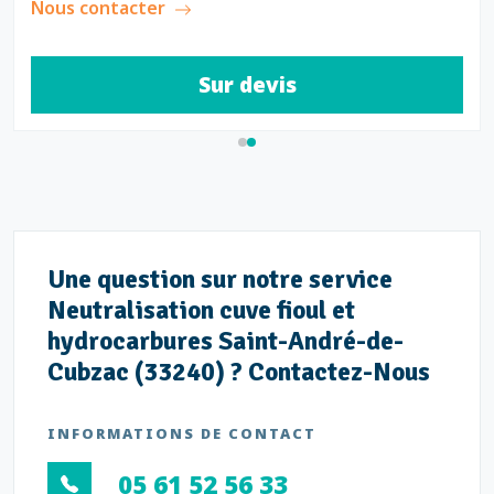
Nous contacter
Sur devis
Une question sur notre service
Neutralisation cuve fioul et
hydrocarbures Saint-André-de-
Cubzac (33240) ? Contactez-Nous
INFORMATIONS DE CONTACT
05 61 52 56 33