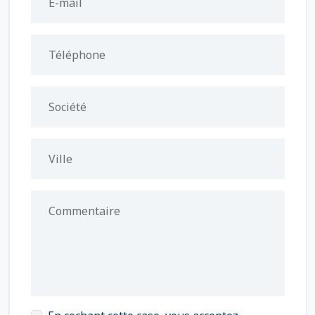
E-mail
Téléphone
Société
Ville
Commentaire