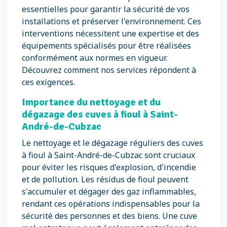
essentielles pour garantir la sécurité de vos
installations et préserver l'environnement. Ces
interventions nécessitent une expertise et des
équipements spécialisés pour être réalisées
conformément aux normes en vigueur.
Découvrez comment nos services répondent à
ces exigences.
Importance du nettoyage et du
dégazage des cuves à fioul à Saint-
André-de-Cubzac
Le nettoyage et le dégazage réguliers des cuves
à fioul à Saint-André-de-Cubzac sont cruciaux
pour éviter les risques d'explosion, d'incendie
et de pollution. Les résidus de fioul peuvent
s'accumuler et dégager des gaz inflammables,
rendant ces opérations indispensables pour la
sécurité des personnes et des biens. Une cuve