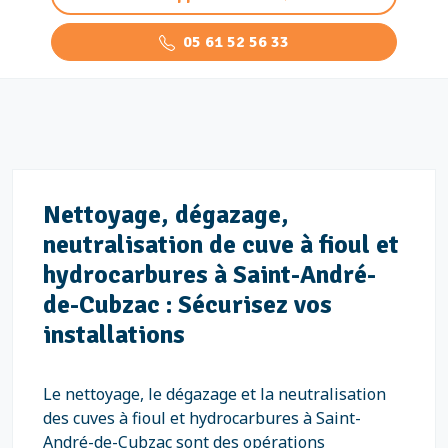
05 61 52 56 33
Nettoyage, dégazage,
neutralisation de cuve à fioul et
hydrocarbures à Saint-André-
de-Cubzac : Sécurisez vos
installations
Le nettoyage, le dégazage et la neutralisation
des cuves à fioul et hydrocarbures à Saint-
André-de-Cubzac sont des opérations