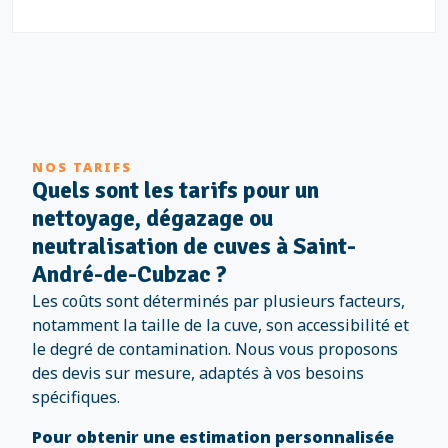
NOS TARIFS
Quels sont les tarifs pour un
nettoyage, dégazage ou
neutralisation de cuves à Saint-
André-de-Cubzac ?
Les coûts sont déterminés par plusieurs facteurs,
notamment la taille de la cuve, son accessibilité et
le degré de contamination. Nous vous proposons
des devis sur mesure, adaptés à vos besoins
spécifiques.
Pour obtenir une estimation personnalisée