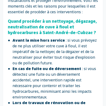
installations et protéger l'environnement. Voici les
moments clés et les raisons pour lesquelles il est
essentiel de procéder à ces interventions :
Quand procéder à un nettoyage, dégazage,
neutralisation de cuve à fioul et
hydrocarbures à Saint-André-de-Cubzac ?
Avant la mise hors service
: si vous prévoyez
de ne plus utiliser votre cuve à fioul, il est
impératif de la nettoyer, de la dégazer et de la
neutraliser pour éviter tout risque d'explosion
ou de pollution future.
En cas de fuite ou de déversement
: si vous
détectez une fuite ou un déversement
accidentel, une intervention rapide est
nécessaire pour contenir et traiter les
hydrocarbures, minimisant ainsi les impacts
environnementaux.
Lors de travaux de rénovation ou de