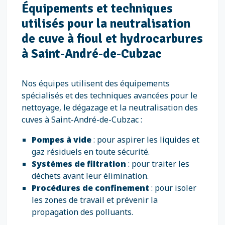
Équipements et techniques
utilisés pour la neutralisation
de cuve à fioul et hydrocarbures
à Saint-André-de-Cubzac
Nos équipes utilisent des équipements
spécialisés et des techniques avancées pour le
nettoyage, le dégazage et la neutralisation des
cuves à Saint-André-de-Cubzac :
Pompes à vide
: pour aspirer les liquides et
gaz résiduels en toute sécurité.
Systèmes de filtration
: pour traiter les
déchets avant leur élimination.
Procédures de confinement
: pour isoler
les zones de travail et prévenir la
propagation des polluants.