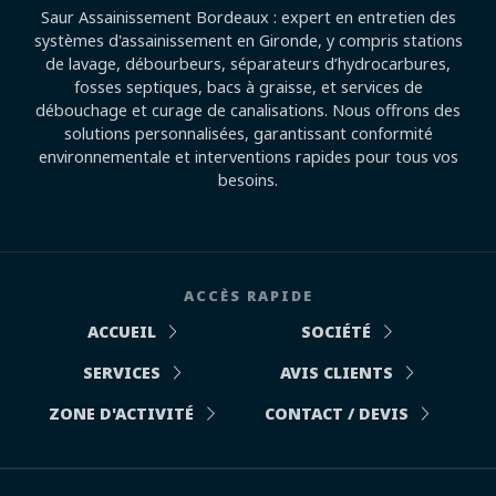
Saur Assainissement Bordeaux : expert en entretien des
systèmes d'assainissement en Gironde, y compris stations
de lavage, débourbeurs, séparateurs d’hydrocarbures,
fosses septiques, bacs à graisse, et services de
débouchage et curage de canalisations. Nous offrons des
solutions personnalisées, garantissant conformité
environnementale et interventions rapides pour tous vos
besoins.
ACCÈS RAPIDE
ACCUEIL
SOCIÉTÉ
SERVICES
AVIS CLIENTS
ZONE D'ACTIVITÉ
CONTACT / DEVIS