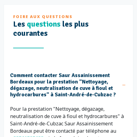
FOIRE AUX QUESTIONS
Les
questions
les plus
courantes
Comment contacter Saur Assainissement
Bordeaux pour la prestation "Nettoyage,
dégazage, neutralisation de cuve à fioul et
hydrocarbures" à Saint-André-de-Cubzac ?
Pour la prestation "Nettoyage, dégazage,
neutralisation de cuve à fioul et hydrocarbures" à
Saint-André-de-Cubzac Saur Assainissement
Bordeaux peut être contacté par téléphone au