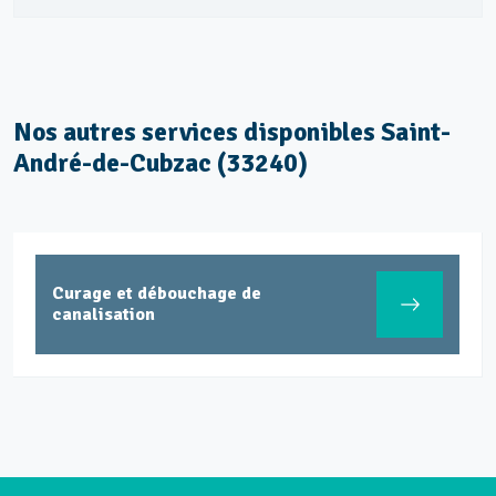
Nos autres services disponibles Saint-
André-de-Cubzac (33240)
Curage et débouchage de
canalisation