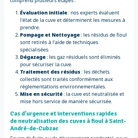
comprend plusieurs étapes :
Évaluation initiale
: nos experts évaluent
l'état de la cuve et déterminent les mesures à
prendre.
Pompage et Nettoyage
: les résidus de fioul
sont retirés à l'aide de techniques
spécialisées.
Dégazage
: les gaz résiduels sont éliminés
pour sécuriser la cuve.
Traitement des résidus
: les déchets
collectés sont traités conformément aux
réglementations environnementales.
Mise en sécurité
: la cuve est neutralisée et
mise hors service de manière sécurisée.
Cas d'urgence et interventions rapides
de neutralisation des cuves à fioul à Saint-
André-de-Cubzac