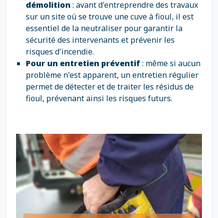
démolition
: avant d'entreprendre des travaux
sur un site où se trouve une cuve à fioul, il est
essentiel de la neutraliser pour garantir la
sécurité des intervenants et prévenir les
risques d'incendie.
Pour un entretien préventif
: même si aucun
problème n'est apparent, un entretien régulier
permet de détecter et de traiter les résidus de
fioul, prévenant ainsi les risques futurs.