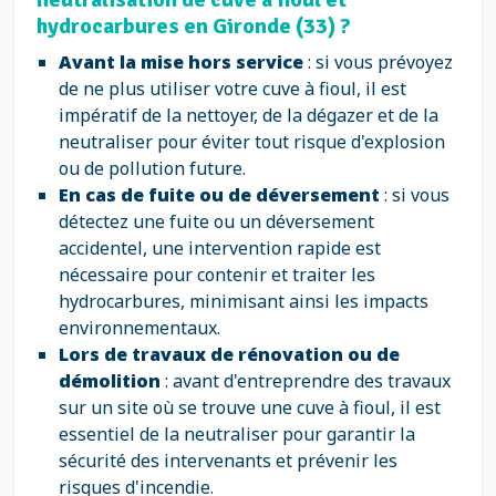
hydrocarbures en Gironde (33) ?
Avant la mise hors service
: si vous prévoyez
de ne plus utiliser votre cuve à fioul, il est
impératif de la nettoyer, de la dégazer et de la
neutraliser pour éviter tout risque d'explosion
ou de pollution future.
En cas de fuite ou de déversement
: si vous
détectez une fuite ou un déversement
accidentel, une intervention rapide est
nécessaire pour contenir et traiter les
hydrocarbures, minimisant ainsi les impacts
environnementaux.
Lors de travaux de rénovation ou de
démolition
: avant d'entreprendre des travaux
sur un site où se trouve une cuve à fioul, il est
essentiel de la neutraliser pour garantir la
sécurité des intervenants et prévenir les
risques d'incendie.