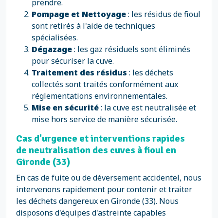
prendre.
Pompage et Nettoyage
: les résidus de fioul
sont retirés à l'aide de techniques
spécialisées.
Dégazage
: les gaz résiduels sont éliminés
pour sécuriser la cuve.
Traitement des résidus
: les déchets
collectés sont traités conformément aux
réglementations environnementales.
Mise en sécurité
: la cuve est neutralisée et
mise hors service de manière sécurisée.
Cas d'urgence et interventions rapides
de neutralisation des cuves à fioul en
Gironde (33)
En cas de fuite ou de déversement accidentel, nous
intervenons rapidement pour contenir et traiter
les déchets dangereux en Gironde (33). Nous
disposons d'équipes d'astreinte capables