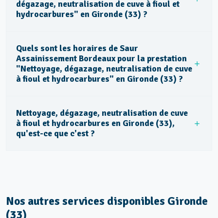
dégazage, neutralisation de cuve à fioul et
hydrocarbures" en Gironde (33) ?
Quels sont les horaires de Saur
Assainissement Bordeaux pour la prestation
"Nettoyage, dégazage, neutralisation de cuve
à fioul et hydrocarbures" en Gironde (33) ?
Nettoyage, dégazage, neutralisation de cuve
à fioul et hydrocarbures en Gironde (33),
qu'est-ce que c'est ?
Nos autres services disponibles Gironde
(33)