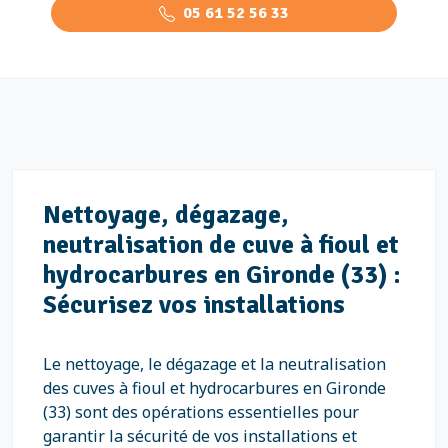
05 61 52 56 33
Nettoyage, dégazage,
neutralisation de cuve à fioul et
hydrocarbures en Gironde (33) :
Sécurisez vos installations
Le nettoyage, le dégazage et la neutralisation
des cuves à fioul et hydrocarbures en Gironde
(33) sont des opérations essentielles pour
garantir la sécurité de vos installations et