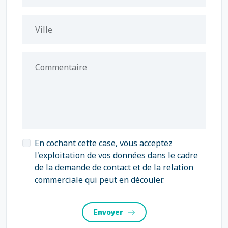
Ville
Commentaire
En cochant cette case, vous acceptez
l'exploitation de vos données dans le cadre
de la demande de contact et de la relation
commerciale qui peut en découler.
Envoyer