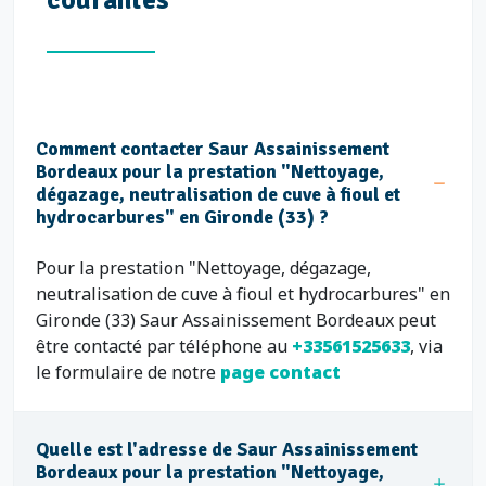
Comment contacter Saur Assainissement
Bordeaux pour la prestation "Nettoyage,
dégazage, neutralisation de cuve à fioul et
hydrocarbures" en Gironde (33) ?
Pour la prestation "Nettoyage, dégazage,
neutralisation de cuve à fioul et hydrocarbures" en
Gironde (33) Saur Assainissement Bordeaux peut
être contacté par téléphone au
+33561525633
, via
le formulaire de notre
page contact
Quelle est l'adresse de Saur Assainissement
Bordeaux pour la prestation "Nettoyage,