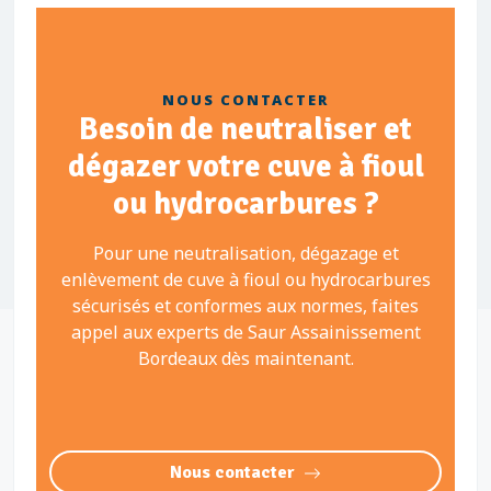
NOUS CONTACTER
Besoin de neutraliser et
dégazer votre cuve à fioul
ou hydrocarbures ?
Pour une neutralisation, dégazage et
enlèvement de cuve à fioul ou hydrocarbures
sécurisés et conformes aux normes, faites
appel aux experts de Saur Assainissement
Bordeaux dès maintenant.
Nous contacter