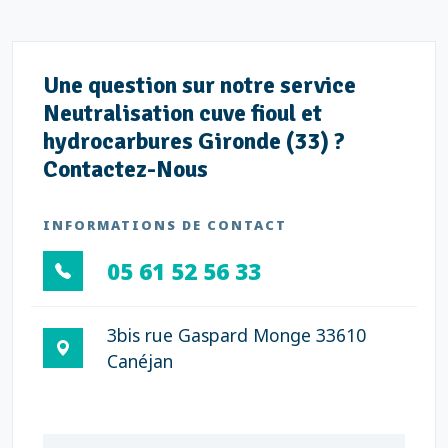
Une question sur notre service
Neutralisation cuve fioul et
hydrocarbures Gironde (33) ?
Contactez-Nous
INFORMATIONS DE CONTACT
05 61 52 56 33
3bis rue Gaspard Monge 33610
Canéjan