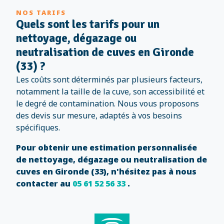
NOS TARIFS
Quels sont les tarifs pour un
nettoyage, dégazage ou
neutralisation de cuves en Gironde
(33) ?
Les coûts sont déterminés par plusieurs facteurs,
notamment la taille de la cuve, son accessibilité et
le degré de contamination. Nous vous proposons
des devis sur mesure, adaptés à vos besoins
spécifiques.
Pour obtenir une estimation personnalisée
de nettoyage, dégazage ou neutralisation de
cuves en Gironde (33), n'hésitez pas à nous
contacter au
05 61 52 56 33
.