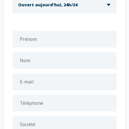
Ouvert aujourd'hui, 24h/24
Prénom
Nom
E-mail
Téléphone
Société