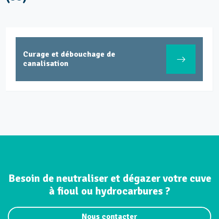
Curage et débouchage de
canalisation
Besoin de neutraliser et dégazer votre cuve
à fioul ou hydrocarbures ?
Nous contacter