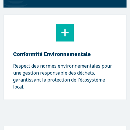
Conformité Environnementale
Respect des normes environnementales pour
une gestion responsable des déchets,
garantissant la protection de l'écosystème
local.