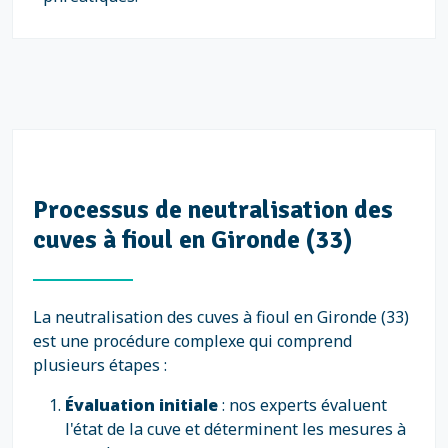
Processus de neutralisation des
cuves à fioul en Gironde (33)
La neutralisation des cuves à fioul en Gironde (33)
est une procédure complexe qui comprend
plusieurs étapes :
Évaluation initiale
: nos experts évaluent
l'état de la cuve et déterminent les mesures à