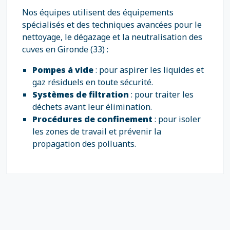
Nos équipes utilisent des équipements
spécialisés et des techniques avancées pour le
nettoyage, le dégazage et la neutralisation des
cuves en Gironde (33) :
Pompes à vide
: pour aspirer les liquides et
gaz résiduels en toute sécurité.
Systèmes de filtration
: pour traiter les
déchets avant leur élimination.
Procédures de confinement
: pour isoler
les zones de travail et prévenir la
propagation des polluants.