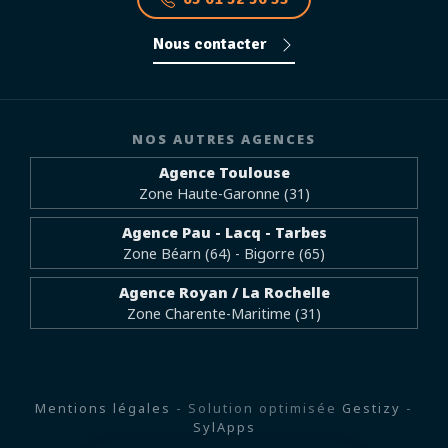
Nous contacter
NOS AUTRES AGENCES
Agence Toulouse
Zone Haute-Garonne (31)
Agence Pau - Lacq - Tarbes
Zone Béarn (64) - Bigorre (65)
Agence Royan / La Rochelle
Zone Charente-Maritime (31)
Mentions légales
- Solution optimisée
Gestizy
-
SylApps