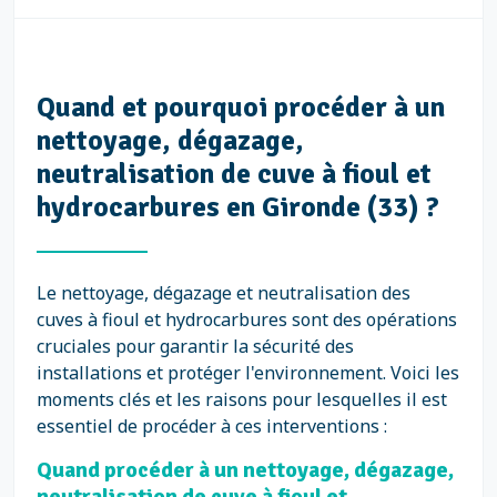
Quand et pourquoi procéder à un
nettoyage, dégazage,
neutralisation de cuve à fioul et
hydrocarbures en Gironde (33) ?
Le nettoyage, dégazage et neutralisation des
cuves à fioul et hydrocarbures sont des opérations
cruciales pour garantir la sécurité des
installations et protéger l'environnement. Voici les
moments clés et les raisons pour lesquelles il est
essentiel de procéder à ces interventions :
Quand procéder à un nettoyage, dégazage,
neutralisation de cuve à fioul et