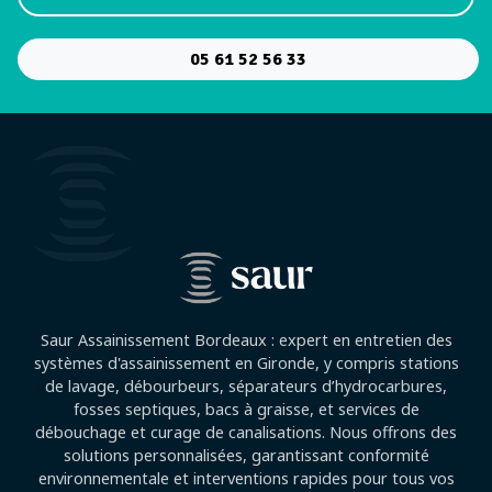
05 61 52 56 33
Saur Assainissement Bordeaux : expert en entretien des
systèmes d'assainissement en Gironde, y compris stations
de lavage, débourbeurs, séparateurs d’hydrocarbures,
fosses septiques, bacs à graisse, et services de
débouchage et curage de canalisations. Nous offrons des
solutions personnalisées, garantissant conformité
environnementale et interventions rapides pour tous vos