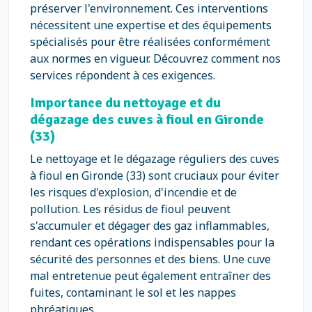
préserver l'environnement. Ces interventions
nécessitent une expertise et des équipements
spécialisés pour être réalisées conformément
aux normes en vigueur. Découvrez comment nos
services répondent à ces exigences.
Importance du nettoyage et du
dégazage des cuves à fioul en Gironde
(33)
Le nettoyage et le dégazage réguliers des cuves
à fioul en Gironde (33) sont cruciaux pour éviter
les risques d'explosion, d'incendie et de
pollution. Les résidus de fioul peuvent
s'accumuler et dégager des gaz inflammables,
rendant ces opérations indispensables pour la
sécurité des personnes et des biens. Une cuve
mal entretenue peut également entraîner des
fuites, contaminant le sol et les nappes
phréatiques.