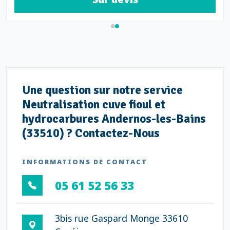
Une question sur notre service
Neutralisation cuve fioul et
hydrocarbures Andernos-les-Bains
(33510) ? Contactez-Nous
INFORMATIONS DE CONTACT
05 61 52 56 33
3bis rue Gaspard Monge 33610