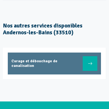
Nos autres services disponibles
Andernos-les-Bains (33510)
Curage et débouchage de
canalisation