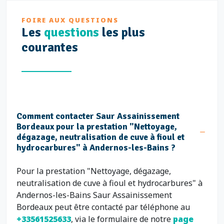
FOIRE AUX QUESTIONS
Les
questions
les plus
courantes
Comment contacter Saur Assainissement
Bordeaux pour la prestation "Nettoyage,
dégazage, neutralisation de cuve à fioul et
hydrocarbures" à Andernos-les-Bains ?
Pour la prestation "Nettoyage, dégazage,
neutralisation de cuve à fioul et hydrocarbures" à
Andernos-les-Bains Saur Assainissement
Bordeaux peut être contacté par téléphone au
+33561525633
, via le formulaire de notre
page