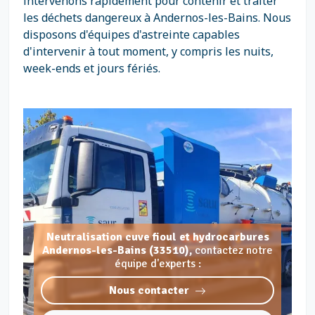
intervenons rapidement pour contenir et traiter
les déchets dangereux à Andernos-les-Bains. Nous
disposons d'équipes d'astreinte capables
d'intervenir à tout moment, y compris les nuits,
week-ends et jours fériés.
Neutralisation cuve fioul et hydrocarbures
Andernos-les-Bains (33510),
contactez notre
équipe d'experts :
Nous contacter