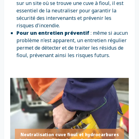
sur un site où se trouve une cuve à fioul, il est
essentiel de la neutraliser pour garantir la
sécurité des intervenants et prévenir les
risques d'incendie.
Pour un entretien préventif
: même si aucun
problème n'est apparent, un entretien régulier
permet de détecter et de traiter les résidus de
fioul, prévenant ainsi les risques futurs.
Neutralisation cuve fioul et hydrocarbures