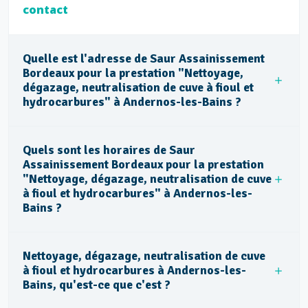
contact
Quelle est l'adresse de Saur Assainissement
Bordeaux pour la prestation "Nettoyage,
dégazage, neutralisation de cuve à fioul et
hydrocarbures" à Andernos-les-Bains ?
Quels sont les horaires de Saur
Assainissement Bordeaux pour la prestation
"Nettoyage, dégazage, neutralisation de cuve
à fioul et hydrocarbures" à Andernos-les-
Bains ?
Nettoyage, dégazage, neutralisation de cuve
à fioul et hydrocarbures à Andernos-les-
Bains, qu'est-ce que c'est ?