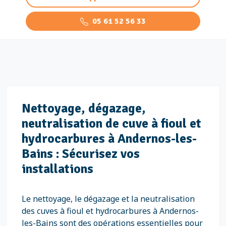
05 61 52 56 33
Nettoyage, dégazage,
neutralisation de cuve à fioul et
hydrocarbures à Andernos-les-
Bains : Sécurisez vos
installations
Le nettoyage, le dégazage et la neutralisation
des cuves à fioul et hydrocarbures à Andernos-
les-Bains sont des opérations essentielles pour