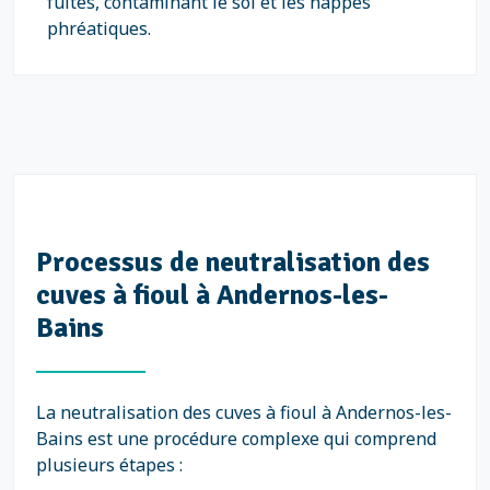
fuites, contaminant le sol et les nappes
phréatiques.
Processus de neutralisation des
cuves à fioul à Andernos-les-
Bains
La neutralisation des cuves à fioul à Andernos-les-
Bains est une procédure complexe qui comprend
plusieurs étapes :