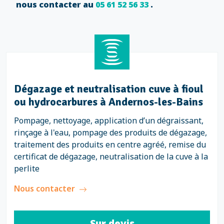
nous contacter au
05 61 52 56 33
.
Dégazage et neutralisation cuve à fioul
ou hydrocarbures à Andernos-les-Bains
Pompage, nettoyage, application d’un dégraissant,
rinçage à l'eau, pompage des produits de dégazage,
traitement des produits en centre agréé, remise du
certificat de dégazage, neutralisation de la cuve à la
perlite
Nous contacter
Sur devis