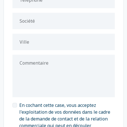
Téléphone
Société
Ville
Commentaire
En cochant cette case, vous acceptez
l'exploitation de vos données dans le cadre
de la demande de contact et de la relation
commerciale qui peut en découler.