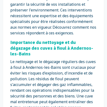
garantir la sécurité de vos installations et
préserver l'environnement. Ces interventions
nécessitent une expertise et des équipements
spécialisés pour être réalisées conformément
aux normes en vigueur. Découvrez comment nos
services répondent à ces exigences.
Importance du nettoyage et du
dégazage des cuves à fioul à Andernos-
les-Bains
Le nettoyage et le dégazage réguliers des cuves
à fioul à Andernos-les-Bains sont cruciaux pour
éviter les risques d'explosion, d'incendie et de
pollution. Les résidus de fioul peuvent
s'accumuler et dégager des gaz inflammables,
rendant ces opérations indispensables pour la
sécurité des personnes et des biens. Une cuve
mal entretenue peut également entraîner des