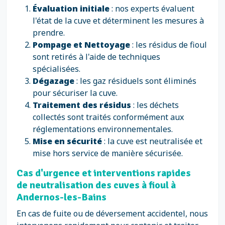
Évaluation initiale
: nos experts évaluent
l'état de la cuve et déterminent les mesures à
prendre.
Pompage et Nettoyage
: les résidus de fioul
sont retirés à l'aide de techniques
spécialisées.
Dégazage
: les gaz résiduels sont éliminés
pour sécuriser la cuve.
Traitement des résidus
: les déchets
collectés sont traités conformément aux
réglementations environnementales.
Mise en sécurité
: la cuve est neutralisée et
mise hors service de manière sécurisée.
Cas d'urgence et interventions rapides
de neutralisation des cuves à fioul à
Andernos-les-Bains
En cas de fuite ou de déversement accidentel, nous