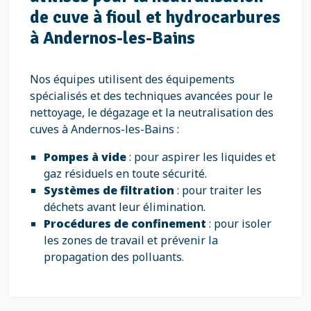
de cuve à fioul et hydrocarbures
à Andernos-les-Bains
Nos équipes utilisent des équipements
spécialisés et des techniques avancées pour le
nettoyage, le dégazage et la neutralisation des
cuves à Andernos-les-Bains :
Pompes à vide
: pour aspirer les liquides et
gaz résiduels en toute sécurité.
Systèmes de filtration
: pour traiter les
déchets avant leur élimination.
Procédures de confinement
: pour isoler
les zones de travail et prévenir la
propagation des polluants.