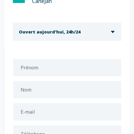
Canéjan
Ouvert aujourd'hui, 24h/24
Prénom
Nom
E-mail