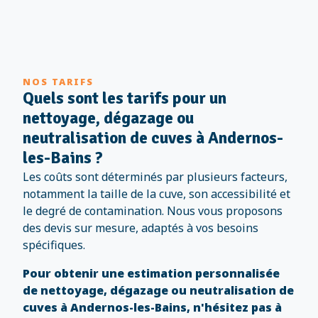
NOS TARIFS
Quels sont les tarifs pour un
nettoyage, dégazage ou
neutralisation de cuves à Andernos-
les-Bains ?
Les coûts sont déterminés par plusieurs facteurs,
notamment la taille de la cuve, son accessibilité et
le degré de contamination. Nous vous proposons
des devis sur mesure, adaptés à vos besoins
spécifiques.
Pour obtenir une estimation personnalisée
de nettoyage, dégazage ou neutralisation de
cuves à Andernos-les-Bains, n'hésitez pas à