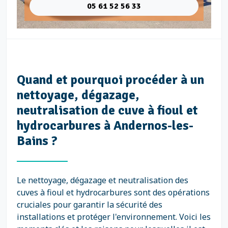
05 61 52 56 33
Quand et pourquoi procéder à un
nettoyage, dégazage,
neutralisation de cuve à fioul et
hydrocarbures à Andernos-les-
Bains ?
Le nettoyage, dégazage et neutralisation des
cuves à fioul et hydrocarbures sont des opérations
cruciales pour garantir la sécurité des
installations et protéger l'environnement. Voici les