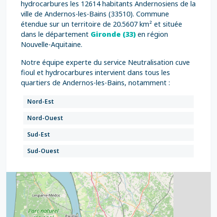
hydrocarbures les 12614 habitants Andernosiens de la
ville de Andernos-les-Bains (33510). Commune
étendue sur un territoire de 20.5607 km² et située
dans le département
Gironde (33)
en région
Nouvelle-Aquitaine.
Notre équipe experte du service Neutralisation cuve
fioul et hydrocarbures intervient dans tous les
quartiers de Andernos-les-Bains, notamment :
Nord-Est
Nord-Ouest
Sud-Est
Sud-Ouest