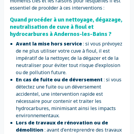
moments clés et les raisons pour lesquelles il est
essentiel de procéder à ces interventions :
Quand procéder à un nettoyage, dégazage,
neutralisation de cuve à fioul et
hydrocarbures à Andernos-les-Bains ?
Avant la mise hors service
: si vous prévoyez
de ne plus utiliser votre cuve à fioul, il est
impératif de la nettoyer, de la dégazer et de la
neutraliser pour éviter tout risque d'explosion
ou de pollution future.
En cas de fuite ou de déversement
: si vous
détectez une fuite ou un déversement
accidentel, une intervention rapide est
nécessaire pour contenir et traiter les
hydrocarbures, minimisant ainsi les impacts
environnementaux.
Lors de travaux de rénovation ou de
démolition
: avant d'entreprendre des travaux