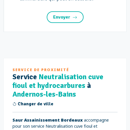
Envoyer
SERVICE DE PROXIMITÉ
Service
Neutralisation cuve
fioul et hydrocarbures
à
Andernos-les-Bains
Changer de ville
Saur Assainissement Bordeaux
accompagne
pour son service Neutralisation cuve fioul et