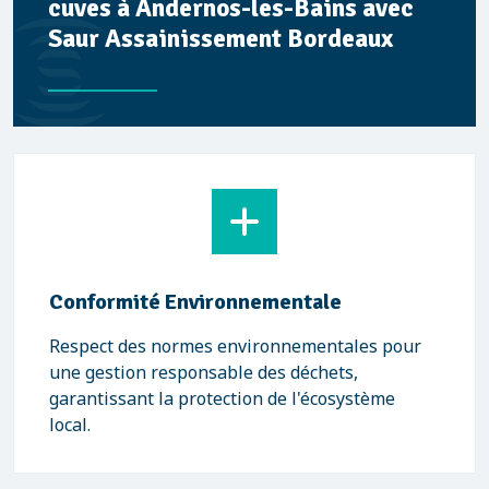
cuves à Andernos-les-Bains avec
Saur Assainissement Bordeaux
Conformité Environnementale
Respect des normes environnementales pour
une gestion responsable des déchets,
garantissant la protection de l'écosystème
local.